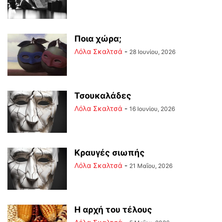
Ποια χώρα;
Λόλα Σκαλτσά
-
28 Ιουνίου, 2026
Τσουκαλάδες
Λόλα Σκαλτσά
-
16 Ιουνίου, 2026
Κραυγές σιωπής
Λόλα Σκαλτσά
-
21 Μαΐου, 2026
Η αρχή του τέλους