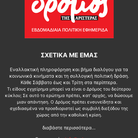
ΣΧΕΤΙΚΆ ΜΕ ΕΜΆΣ
Εναλλακτική πληροφόρηση και βήμα διαλόγου για τα
κοινωνικά κινήματα και τη συλλογική πολιτική δράση.
Κάθε Σάββατο έως και Τρίτη στα περίπτερα.
Τι είδους εγχείρημα μπορεί να είναι ο Δρόμος του δεύτερου
κύκλου; Σε αυτό το ερώτημα πρέπει, κατ’ αρχάς, να δώσουμε
μιαν απάντηση. Ο Δρόμος πρέπει ενσυνείδητα και
σχεδιασμένα να προσδιοριστεί ως συμβολή διεξόδου της
χώρας από την καθολική κρίση.
διαβάστε περισσότερα...