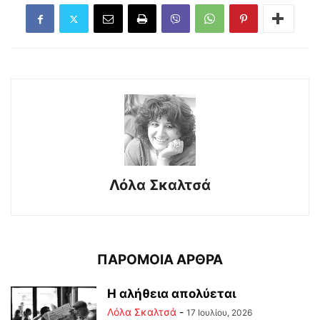
Λόλα Σκαλτσά
ΠΑΡΟΜΟΙΑ ΑΡΘΡΑ
Η αλήθεια απολύεται
Λόλα Σκαλτσά
-
17 Ιουλίου, 2026