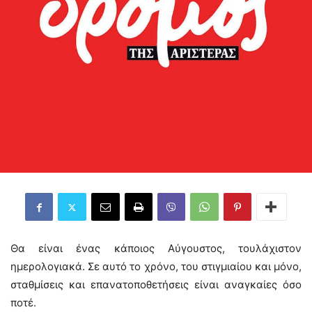
Θα είναι ένας κάποιος Αύγουστος, τουλάχιστον
ημερολογιακά. Σε αυτό το χρόνο, του στιγμιαίου και μόνο,
σταθμίσεις και επανατοποθετήσεις είναι αναγκαίες όσο
ποτέ.