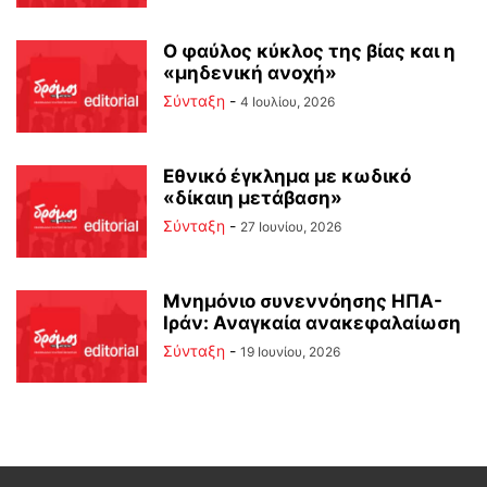
Ο φαύλος κύκλος της βίας και η
«μηδενική ανοχή»
Σύνταξη
-
4 Ιουλίου, 2026
Εθνικό έγκλημα με κωδικό
«δίκαιη μετάβαση»
Σύνταξη
-
27 Ιουνίου, 2026
Μνημόνιο συνεννόησης ΗΠΑ-
Ιράν: Αναγκαία ανακεφαλαίωση
Σύνταξη
-
19 Ιουνίου, 2026