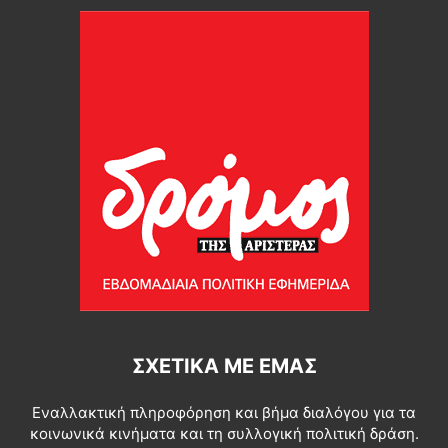
ΣΧΕΤΙΚΆ ΜΕ ΕΜΆΣ
Εναλλακτική πληροφόρηση και βήμα διαλόγου για τα
κοινωνικά κινήματα και τη συλλογική πολιτική δράση.