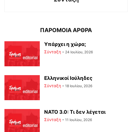
ΠΑΡΟΜΟΙΑ ΑΡΘΡΑ
Υπάρχει η χώρα;
Σύνταξη
-
24 Ιουλίου, 2026
Ελληνικοί Ιούληδες
Σύνταξη
-
18 Ιουλίου, 2026
ΝΑΤΟ 3.0: Τι δεν λέγεται
Σύνταξη
-
11 Ιουλίου, 2026