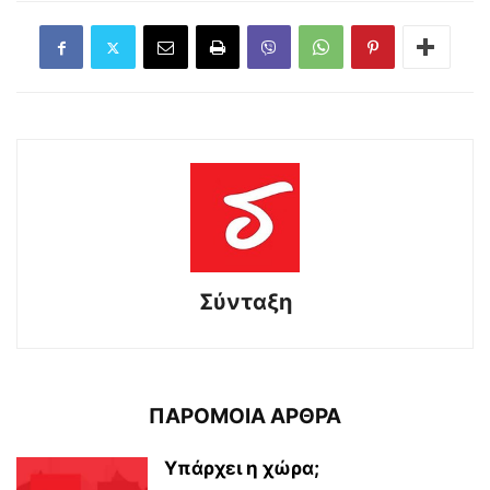
Σύνταξη
ΠΑΡΟΜΟΙΑ ΑΡΘΡΑ
Υπάρχει η χώρα;