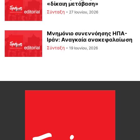
«δίκαιη μετάβαση»
Σύνταξη
-
27 Ιουνίου, 2026
Μνημόνιο συνεννόησης ΗΠΑ-
Ιράν: Αναγκαία ανακεφαλαίωση
Σύνταξη
-
19 Ιουνίου, 2026