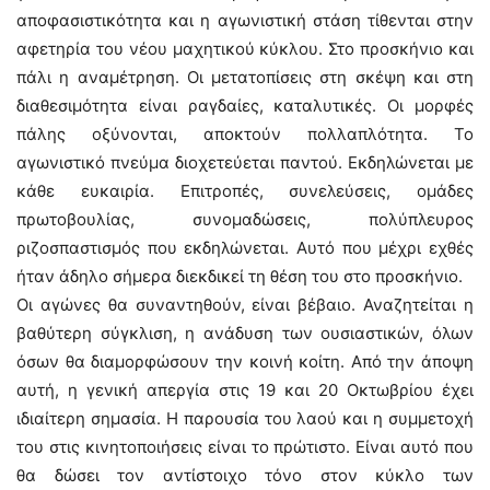
αποφασιστικότητα και η αγωνιστική στάση τίθενται στην
αφετηρία του νέου μαχητικού κύκλου. Στο προσκήνιο και
πάλι η αναμέτρηση. Οι μετατοπίσεις στη σκέψη και στη
διαθεσιμότητα είναι ραγδαίες, καταλυτικές. Οι μορφές
πάλης οξύνονται, αποκτούν πολλαπλότητα. Το
αγωνιστικό πνεύμα διοχετεύεται παντού. Εκδηλώνεται με
κάθε ευκαιρία. Επιτροπές, συνελεύσεις, ομάδες
πρωτοβουλίας, συνομαδώσεις, πολύπλευρος
ριζοσπαστισμός που εκδηλώνεται. Αυτό που μέχρι εχθές
ήταν άδηλο σήμερα διεκδικεί τη θέση του στο προσκήνιο.
Οι αγώνες θα συναντηθούν, είναι βέβαιο. Αναζητείται η
βαθύτερη σύγκλιση, η ανάδυση των ουσιαστικών, όλων
όσων θα διαμορφώσουν την κοινή κοίτη. Από την άποψη
αυτή, η γενική απεργία στις 19 και 20 Οκτωβρίου έχει
ιδιαίτερη σημασία. Η παρουσία του λαού και η συμμετοχή
του στις κινητοποιήσεις είναι το πρώτιστο. Είναι αυτό που
θα δώσει τον αντίστοιχο τόνο στον κύκλο των