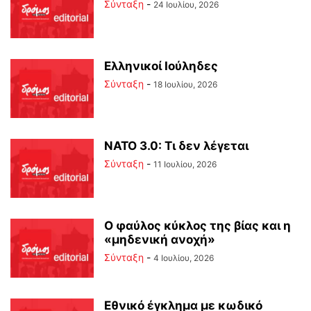
Σύνταξη
-
24 Ιουλίου, 2026
Ελληνικοί Ιούληδες
Σύνταξη
-
18 Ιουλίου, 2026
ΝΑΤΟ 3.0: Τι δεν λέγεται
Σύνταξη
-
11 Ιουλίου, 2026
Ο φαύλος κύκλος της βίας και η
«μηδενική ανοχή»
Σύνταξη
-
4 Ιουλίου, 2026
Εθνικό έγκλημα με κωδικό