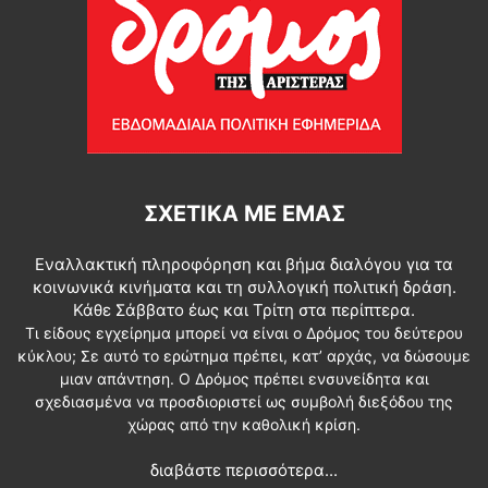
ΣΧΕΤΙΚΆ ΜΕ ΕΜΆΣ
Εναλλακτική πληροφόρηση και βήμα διαλόγου για τα
κοινωνικά κινήματα και τη συλλογική πολιτική δράση.
Κάθε Σάββατο έως και Τρίτη στα περίπτερα.
Τι είδους εγχείρημα μπορεί να είναι ο Δρόμος του δεύτερου
κύκλου; Σε αυτό το ερώτημα πρέπει, κατ’ αρχάς, να δώσουμε
μιαν απάντηση. Ο Δρόμος πρέπει ενσυνείδητα και
σχεδιασμένα να προσδιοριστεί ως συμβολή διεξόδου της
χώρας από την καθολική κρίση.
διαβάστε περισσότερα...