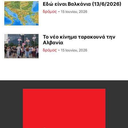
Εδώ είναι Βαλκάνια (13/6/2026)
δρόμος
-
15 Ιουνίου, 2026
Το νέο κίνημα ταρακουνά την
Αλβανία
δρόμος
-
15 Ιουνίου, 2026