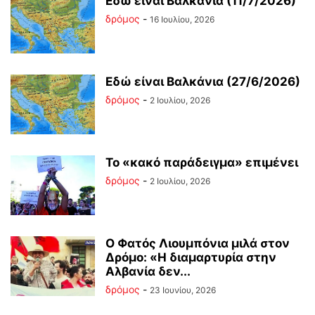
Εδώ είναι Βαλκάνια (11/7/2026)
δρόμος
-
16 Ιουλίου, 2026
Εδώ είναι Βαλκάνια (27/6/2026)
δρόμος
-
2 Ιουλίου, 2026
Το «κακό παράδειγμα» επιμένει
δρόμος
-
2 Ιουλίου, 2026
Ο Φατός Λιουμπόνια μιλά στον
Δρόμο: «Η διαμαρτυρία στην
Αλβανία δεν...
δρόμος
-
23 Ιουνίου, 2026