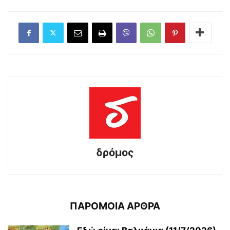
δρόμος
ΠΑΡΟΜΟΙΑ ΑΡΘΡΑ