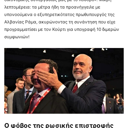
λεπτομέρεια: τα μέτρα ήδη τα προανήγγειλε με
υπονοούμενα ο εξυπηρετικότατος πρωθυπουργός της
Αλβανίας Ράμα, ακυρώνοντας τη συνάντηση που είχε
προγραμματίσει με τον Κούρτι για υπογραφή 10 διμερών
συμφωνιών!
Ο φόβος της ρωσικής επιστροφής