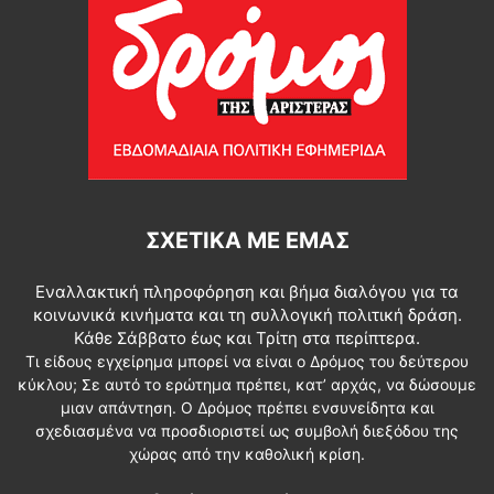
ΣΧΕΤΙΚΆ ΜΕ ΕΜΆΣ
Εναλλακτική πληροφόρηση και βήμα διαλόγου για τα
κοινωνικά κινήματα και τη συλλογική πολιτική δράση.
Κάθε Σάββατο έως και Τρίτη στα περίπτερα.
Τι είδους εγχείρημα μπορεί να είναι ο Δρόμος του δεύτερου
κύκλου; Σε αυτό το ερώτημα πρέπει, κατ’ αρχάς, να δώσουμε
μιαν απάντηση. Ο Δρόμος πρέπει ενσυνείδητα και
σχεδιασμένα να προσδιοριστεί ως συμβολή διεξόδου της
χώρας από την καθολική κρίση.