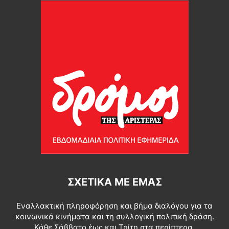
ΣΧΕΤΙΚΆ ΜΕ ΕΜΆΣ
Εναλλακτική πληροφόρηση και βήμα διαλόγου για τα
κοινωνικά κινήματα και τη συλλογική πολιτική δράση.
Κάθε Σάββατο έως και Τρίτη στα περίπτερα.