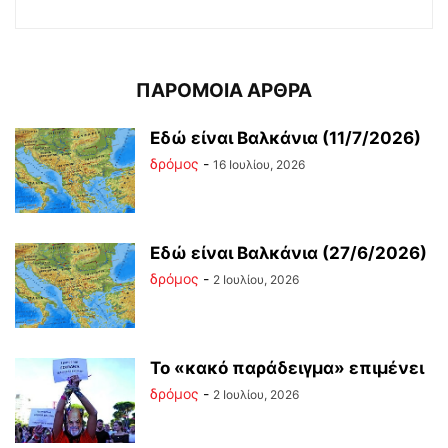
ΠΑΡΟΜΟΙΑ ΑΡΘΡΑ
Εδώ είναι Βαλκάνια (11/7/2026)
δρόμος
-
16 Ιουλίου, 2026
Εδώ είναι Βαλκάνια (27/6/2026)
δρόμος
-
2 Ιουλίου, 2026
Το «κακό παράδειγμα» επιμένει
δρόμος
-
2 Ιουλίου, 2026