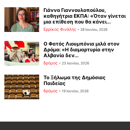
Γιάννα Γιαννουλοπούλου,
καθηγήτρια ΕΚΠΑ: «Όταν γίνεται
μια επίθεση που θα κάνει...
Ερρίκος Φινάλης
-
28 Ιουνίου, 2026
Ο Φατός Λιουμπόνια μιλά στον
Δρόμο: «Η διαμαρτυρία στην
Αλβανία δεν...
δρόμος
-
23 Ιουνίου, 2026
Το Ξήλωμα της Δημόσιας
Παιδείας
δρόμος
-
19 Ιουνίου, 2026