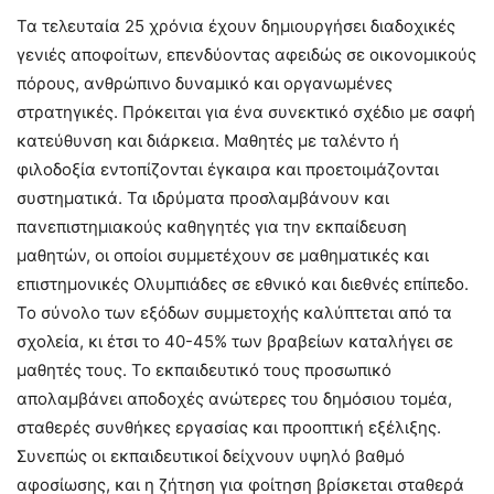
Τα τελευταία 25 χρόνια έχουν δημιουργήσει διαδοχικές
γενιές αποφοίτων, επενδύοντας αφειδώς σε οικονομικούς
πόρους, ανθρώπινο δυναμικό και οργανωμένες
στρατηγικές. Πρόκειται για ένα συνεκτικό σχέδιο με σαφή
κατεύθυνση και διάρκεια. Μαθητές με ταλέντο ή
φιλοδοξία εντοπίζονται έγκαιρα και προετοιμάζονται
συστηματικά. Τα ιδρύματα προσλαμβάνουν και
πανεπιστημιακούς καθηγητές για την εκπαίδευση
μαθητών, οι οποίοι συμμετέχουν σε μαθηματικές και
επιστημονικές Ολυμπιάδες σε εθνικό και διεθνές επίπεδο.
Το σύνολο των εξόδων συμμετοχής καλύπτεται από τα
σχολεία, κι έτσι το 40-45% των βραβείων καταλήγει σε
μαθητές τους. Το εκπαιδευτικό τους προσωπικό
απολαμβάνει αποδοχές ανώτερες του δημόσιου τομέα,
σταθερές συνθήκες εργασίας και προοπτική εξέλιξης.
Συνεπώς οι εκπαιδευτικοί δείχνουν υψηλό βαθμό
αφοσίωσης, και η ζήτηση για φοίτηση βρίσκεται σταθερά