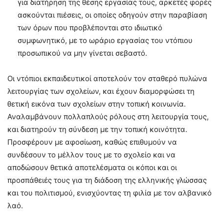
για διατήρηση της θέσης εργασίας τους, αρκετές φορές
ασκούνται πιέσεις, οι οποίες οδηγούν στην παραβίαση
των όρων που προβλέπονται στο ιδιωτικό
συμφωνητικό, με το ωράριο εργασίας του ντόπιου
προσωπικού να μην γίνεται σεβαστό.
Οι ντόπιοι εκπαιδευτικοί αποτελούν τον σταθερό πυλώνα
λειτουργίας των σχολείων, και έχουν διαμορφώσει τη
θετική εικόνα των σχολείων στην τοπική κοινωνία.
Αναλαμβάνουν πολλαπλούς ρόλους στη λειτουργία τους,
και διατηρούν τη σύνδεση με την τοπική κοινότητα.
Προσφέρουν με αφοσίωση, καθώς επιθυμούν να
συνδέσουν το μέλλον τους με το σχολείο και να
αποδώσουν θετικά αποτελέσματα οι κόποι και οι
προσπάθειές τους για τη διάδοση της ελληνικής γλώσσας
και του πολιτισμού, ενισχύοντας τη φιλία με τον αλβανικό
λαό.