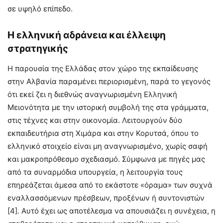
σε υψηλό επίπεδο.
Η ελληνική αδράνεια και έλλειψη
στρατηγικής
Η παρουσία της Ελλάδας στον χώρο της εκπαίδευσης
στην Αλβανία παραμένει περιορισμένη, παρά το γεγονός
ότι εκεί ζει η διεθνώς αναγνωρισμένη Ελληνική
Μειονότητα με την ιστορική συμβολή της στα γράμματα,
στις τέχνες και στην οικονομία. Λειτουργούν δύο
εκπαιδευτήρια στη Χιμάρα και στην Κορυτσά, όπου το
ελληνικό στοιχείο είναι μη αναγνωρισμένο, χωρίς σαφή
και μακροπρόθεσμο σχεδιασμό. Σύμφωνα με πηγές μας
από τα συναρμόδια υπουργεία, η λειτουργία τους
επηρεάζεται άμεσα από το εκάστοτε «όραμα» των συχνά
εναλλασσόμενων πρέσβεων, προξένων ή συντονιστών
[4]. Αυτό έχει ως αποτέλεσμα να απουσιάζει η συνέχεια, η