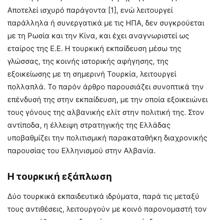
Αποτελεί ισχυρό παράγοντα [1], ενώ λειτουργεί
παράλληλα ή συνεργατικά με τις ΗΠΑ, δεν συγκρούεται
με τη Ρωσία και την Κίνα, και έχει αναγνωριστεί ως
εταίρος της Ε.Ε. Η τουρκική εκπαίδευση μέσω της
γλώσσας, της κοινής ιστορικής αφήγησης, της
εξοικείωσης με τη σημερινή Τουρκία, λειτουργεί
πολλαπλά. Το παρόν άρθρο παρουσιάζει συνοπτικά την
επένδυσή της στην εκπαίδευση, με την οποία εξοικειώνει
τους γόνους της αλβανικής ελίτ στην πολιτική της. Στον
αντίποδα, η έλλειψη στρατηγικής της Ελλάδας
υποβαθμίζει την πολιτισμική παρακαταθήκη διαχρονικής
παρουσίας του Ελληνισμού στην Αλβανία.
Η τουρκική εξάπλωση
Δύο τουρκικά εκπαιδευτικά ιδρύματα, παρά τις μεταξύ
τους αντιθέσεις, λειτουργούν με κοινό παρονομαστή τον