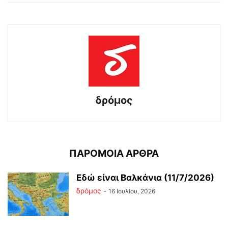
δρόμος
ΠΑΡΟΜΟΙΑ ΑΡΘΡΑ
Εδώ είναι Βαλκάνια (11/7/2026)
δρόμος
-
16 Ιουλίου, 2026