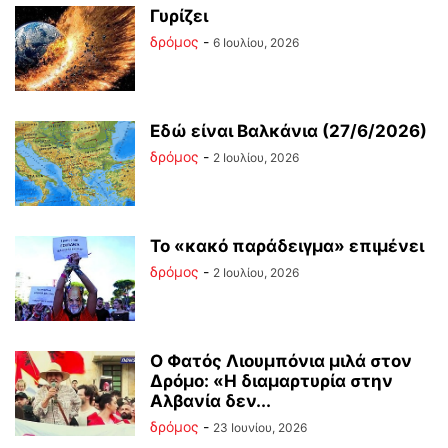
Γυρίζει
δρόμος
-
6 Ιουλίου, 2026
Εδώ είναι Βαλκάνια (27/6/2026)
δρόμος
-
2 Ιουλίου, 2026
Το «κακό παράδειγμα» επιμένει
δρόμος
-
2 Ιουλίου, 2026
Ο Φατός Λιουμπόνια μιλά στον
Δρόμο: «Η διαμαρτυρία στην
Αλβανία δεν...
δρόμος
-
23 Ιουνίου, 2026