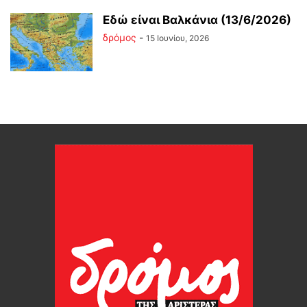
Εδώ είναι Βαλκάνια (13/6/2026)
δρόμος
-
15 Ιουνίου, 2026