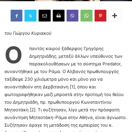
του Γιώργου Κυριακού
Ο
παντός καιρού ξάδερφος Γρηγόρης
Δημητριάδης, μεταξύ άλλων υπεύθυνος των
παρακολουθήσεων με το σύστημα Predator,
συναντήθηκε με τον Ράμα. Ο Αλβανός πρωθυπουργός
ταξίδεψε 230 χιλιόμετρα μόνο και μόνο για να
συναντηθούν στη Δερβιτσιάνη [1], όπου και
φωτογραφήθηκαν μαζί μπροστά στην προτομή του θείου
του Δημητριάδη, πρ. πρωθυπουργού Κωνσταντίνου
Μητσοτάκη [2]. Τι συζήτησαν, λίγο μετά την πρόσφατη
συνάντηση Μητσοτάκη-Ράμα στην Αθήνα, είναι άγνωστο.
Συζήτησαν άραγε τη μετάδοση της εμπειρίας του κ.