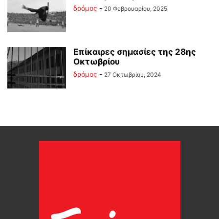
δρόμος
-
20 Φεβρουαρίου, 2025
Επίκαιρες σημασίες της 28ης
Οκτωβρίου
δρόμος
-
27 Οκτωβρίου, 2024