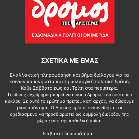
ΣΧΕΤΙΚΆ ΜΕ ΕΜΆΣ
Εναλλακτική πληροφόρηση και βήμα διαλόγου για τα
κοινωνικά κινήματα και τη συλλογική πολιτική δράση.
Κάθε Σάββατο έως και Τρίτη στα περίπτερα.
Τι είδους εγχείρημα μπορεί να είναι ο Δρόμος του δεύτερου
κύκλου; Σε αυτό το ερώτημα πρέπει, κατ’ αρχάς, να δώσουμε
μιαν απάντηση. Ο Δρόμος πρέπει ενσυνείδητα και
σχεδιασμένα να προσδιοριστεί ως συμβολή διεξόδου της
χώρας από την καθολική κρίση.
διαβάστε περισσότερα...