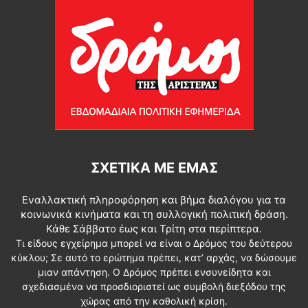
ΣΧΕΤΙΚΆ ΜΕ ΕΜΆΣ
Εναλλακτική πληροφόρηση και βήμα διαλόγου για τα
κοινωνικά κινήματα και τη συλλογική πολιτική δράση.
Κάθε Σάββατο έως και Τρίτη στα περίπτερα.
Τι είδους εγχείρημα μπορεί να είναι ο Δρόμος του δεύτερου
κύκλου; Σε αυτό το ερώτημα πρέπει, κατ’ αρχάς, να δώσουμε
μιαν απάντηση. Ο Δρόμος πρέπει ενσυνείδητα και
σχεδιασμένα να προσδιοριστεί ως συμβολή διεξόδου της
χώρας από την καθολική κρίση.