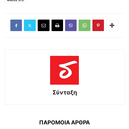
Φύλλο 572
Σύνταξη
ΠΑΡΟΜΟΙΑ ΑΡΘΡΑ