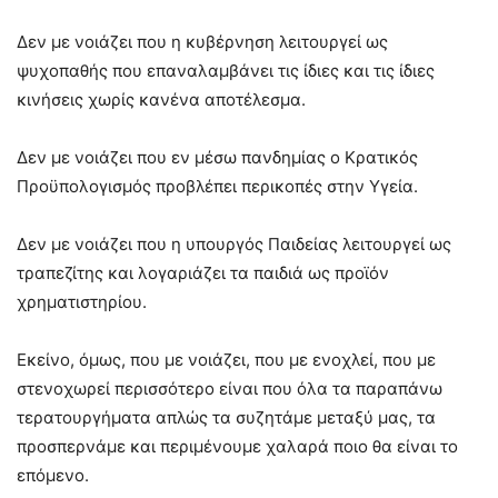
Δεν με νοιάζει που η κυβέρνηση λειτουργεί ως
ψυχοπαθής που επαναλαμβάνει τις ίδιες και τις ίδιες
κινήσεις χωρίς κανένα αποτέλεσμα.
Δεν με νοιάζει που εν μέσω πανδημίας ο Κρατικός
Προϋπολογισμός προβλέπει περικοπές στην Υγεία.
Δεν με νοιάζει που η υπουργός Παιδείας λειτουργεί ως
τραπεζίτης και λογαριάζει τα παιδιά ως προϊόν
χρηματιστηρίου.
Eκείνο, όμως, που με νοιάζει, που με ενοχλεί, που με
στενοχωρεί περισσότερο είναι που όλα τα παραπάνω
τερατουργήματα απλώς τα συζητάμε μεταξύ μας, τα
προσπερνάμε και περιμένουμε χαλαρά ποιο θα είναι το
επόμενο.