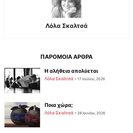
Λόλα Σκαλτσά
ΠΑΡΟΜΟΙΑ ΑΡΘΡΑ
Η αλήθεια απολύεται
Λόλα Σκαλτσά
-
17 Ιουλίου, 2026
Ποια χώρα;
Λόλα Σκαλτσά
-
28 Ιουνίου, 2026