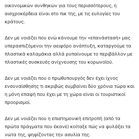
οικονομικών συνθηκών για τους περισσότερους, η
αισχροκέρδεια είναι στο πικ της, με τις ευλογίες του
κράτους.
Δεν με νοιάζει που ενώ κάνουμε την «επανάστασή» μας
υπερασπιζόμενοι την αειφόρο ανάπτυξη, καταργούμε τα
πλαστικά καλαμάκια αλλά ρυπαίνουμε το περιβάλλον με
πλαστικές συσκευές ανίχνευσης του κορωνοϊού.
Δεν με νοιάζει που ο πρωθυπουργός δεν έχει ίχνος
ενσυναίσθησης τι ακριβώς συμβαίνει δύο χρόνια τώρα και
η μόνη επαφή που έχει με τη χώρα είναι οι τουριστικοί
προορισμοί.
Δεν με νοιάζει που η επιστημονική επιτροπή (από τα
πρώτα πράγματα που έκανε) κοίταξε πώς να φυλάξει τα
νώτα της, ψηφίζοντας την ασυλία της.