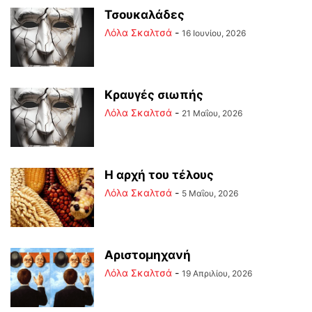
Τσουκαλάδες
Λόλα Σκαλτσά
-
16 Ιουνίου, 2026
Κραυγές σιωπής
Λόλα Σκαλτσά
-
21 Μαΐου, 2026
Η αρχή του τέλους
Λόλα Σκαλτσά
-
5 Μαΐου, 2026
Αριστομηχανή
Λόλα Σκαλτσά
-
19 Απριλίου, 2026