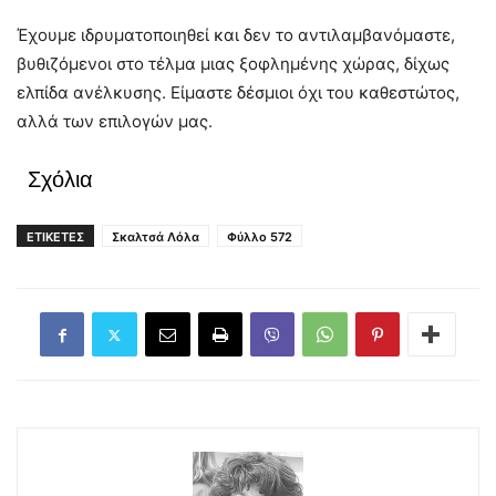
Έχουμε ιδρυματοποιηθεί και δεν το αντιλαμβανόμαστε,
βυθιζόμενοι στο τέλμα μιας ξοφλημένης χώρας, δίχως
ελπίδα ανέλκυσης. Είμαστε δέσμιοι όχι του καθεστώτος,
αλλά των επιλογών μας.
Σχόλια
ΕΤΙΚΕΤΕΣ
Σκαλτσά Λόλα
Φύλλο 572