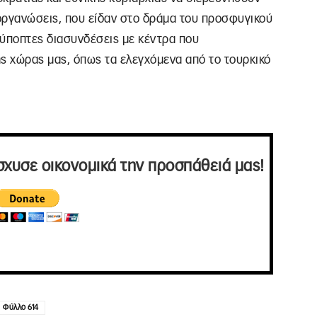
ι οργανώσεις, που είδαν στο δράμα του προσφυγικού
α ύποπτες διασυνδέσεις με κέντρα που
της χώρας μας, όπως τα ελεγχόμενα από το τουρκικό
σχυσε οικονομικά την προσπάθειά μας!
Φύλλο 614