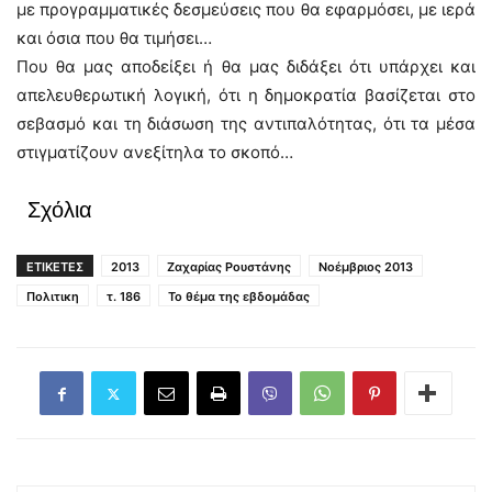
με προγραμματικές δεσμεύσεις που θα εφαρμόσει, με ιερά
και όσια που θα τιμήσει…
Που θα μας αποδείξει ή θα μας διδάξει ότι υπάρχει και
απελευθερωτική λογική, ότι η δημοκρατία βασίζεται στο
σεβασμό και τη διάσωση της αντιπαλότητας, ότι τα μέσα
στιγματίζουν ανεξίτηλα το σκοπό…
Σχόλια
ΕΤΙΚΕΤΕΣ
2013
Ζαχαρίας Ρουστάνης
Νοέμβριος 2013
Πολιτικη
τ. 186
Το θέμα της εβδομάδας