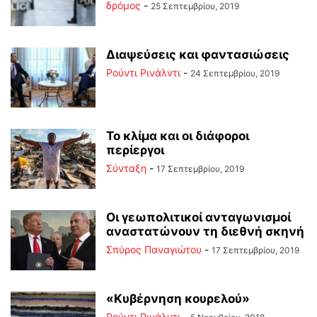
δρόμος
-
25 Σεπτεμβρίου, 2019
Διαψεύσεις και φαντασιώσεις
Ρούντι Ρινάλντι
-
24 Σεπτεμβρίου, 2019
Το κλίμα και οι διάφοροι
περίεργοι
Σύνταξη
-
17 Σεπτεμβρίου, 2019
Οι γεωπολιτικοί ανταγωνισμοί
αναστατώνουν τη διεθνή σκηνή
Σπύρος Παναγιώτου
-
17 Σεπτεμβρίου, 2019
«Κυβέρνηση κουρελού»
Ρούντι Ρινάλντι
-