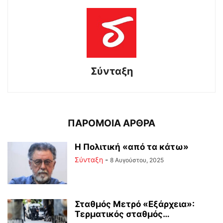
Σύνταξη
ΠΑΡΟΜΟΙΑ ΑΡΘΡΑ
Η Πολιτική «από τα κάτω»
Σύνταξη
-
8 Αυγούστου, 2025
Σταθμός Μετρό «Εξάρχεια»:
Τερματικός σταθμός…