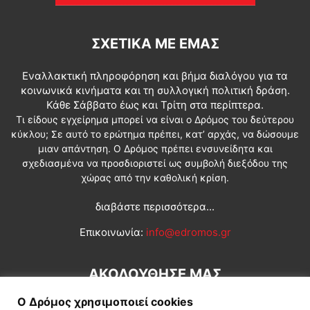
ΣΧΕΤΙΚΆ ΜΕ ΕΜΆΣ
Εναλλακτική πληροφόρηση και βήμα διαλόγου για τα
κοινωνικά κινήματα και τη συλλογική πολιτική δράση.
Κάθε Σάββατο έως και Τρίτη στα περίπτερα.
Τι είδους εγχείρημα μπορεί να είναι ο Δρόμος του δεύτερου
κύκλου; Σε αυτό το ερώτημα πρέπει, κατ’ αρχάς, να δώσουμε
μιαν απάντηση. Ο Δρόμος πρέπει ενσυνείδητα και
σχεδιασμένα να προσδιοριστεί ως συμβολή διεξόδου της
χώρας από την καθολική κρίση.
διαβάστε περισσότερα...
Επικοινωνία:
info@edromos.gr
ΑΚΟΛΟΥΘΗΣΕ ΜΑΣ
Ο Δρόμος χρησιμοποιεί cookies