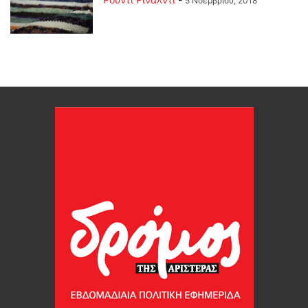
5 Νοεμβρίου, 2018