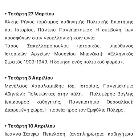
• Τετάρτη 27 Μαρτίου
Άλκης Ρήγος (ομότιμος καθηγητής Πολιτικής Επιστήμης
και Ιστορίας, Πάντειο Πανεπιστήμιο): Η συμβολή των
προσφύγων στην νεοελληνική κοιν ωνία
Τάσος Σακελλαρόπουλος (ιστορικός, υπεύθυνος
Ιστορικών Αρχείων Μουσείου Μπενάκη): «Ελληνικός
Στρατός 1909-1949. Η δόμηση ενός πολιτικού φορέα».
• Τετάρτη 3 Απριλίου
Μενέλαος Χαραλαμπίδης (δρ. Ιστορίας, Πανεπιστήμιο
Αθηνών): Πολεμώντας στην πόλη. Πολυμέρης Βόγλης
(επίκουρος καθηγητής, Πανεπιστήμιο Θεσσαλίας):
Διαιρεμένη χώρα. Η πορεία προς τον Εμφύλιο Πόλεμο.
• Τετάρτη 10 Απριλίου
Ιωάννα-Σαπφώ Πεπελάση (αναπληρώτρια καθηγήτρια