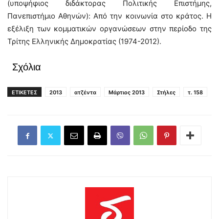
(υποψήφιος διδάκτορας Πολιτικής Επιστήμης,
Πανεπιστήμιο Αθηνών): Από την κοινωνία στο κράτος. Η
εξέλιξη των κομματικών οργανώσεων στην περίοδο της
Τρίτης Ελληνικής Δημοκρατίας (1974-2012).
Σχόλια
ΕΤΙΚΕΤΕΣ
2013
ατζέντα
Μάρτιος 2013
Στήλες
τ. 158