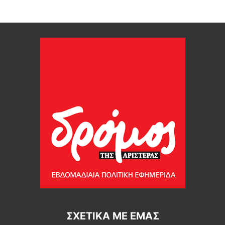
ΣΧΕΤΙΚΆ ΜΕ ΕΜΆΣ