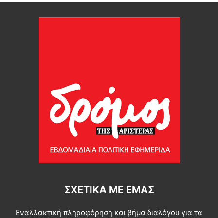
ΣΧΕΤΙΚΆ ΜΕ ΕΜΆΣ
Εναλλακτική πληροφόρηση και βήμα διαλόγου για τα