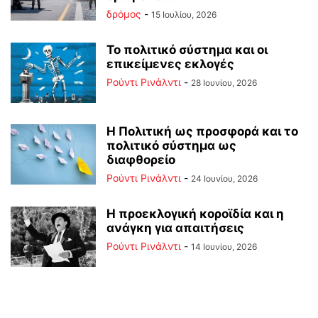
δρόμος
-
15 Ιουλίου, 2026
Το πολιτικό σύστημα και οι
επικείμενες εκλογές
Ρούντι Ρινάλντι
-
28 Ιουνίου, 2026
Η Πολιτική ως προσφορά και το
πολιτικό σύστημα ως
διαφθορείο
Ρούντι Ρινάλντι
-
24 Ιουνίου, 2026
Η προεκλογική κοροϊδία και η
ανάγκη για απαιτήσεις
Ρούντι Ρινάλντι
-
14 Ιουνίου, 2026