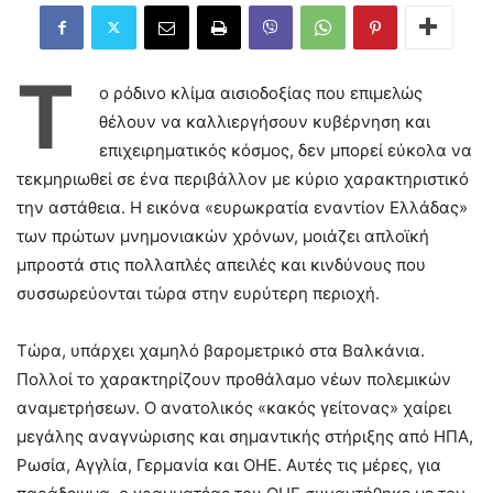
Τ
ο ρόδινο κλίμα αισιοδοξίας που επιμελώς
θέλουν να καλλιεργήσουν κυβέρνηση και
επιχειρηματικός κόσμος, δεν μπορεί εύκολα να
τεκμηριωθεί σε ένα περιβάλλον με κύριο χαρακτηριστικό
την αστάθεια. Η εικόνα «ευρωκρατία εναντίον Ελλάδας»
των πρώτων μνημονιακών χρόνων, μοιάζει απλοϊκή
μπροστά στις πολλαπλές απειλές και κινδύνους που
συσσωρεύονται τώρα στην ευρύτερη περιοχή.
Τώρα, υπάρχει χαμηλό βαρομετρικό στα Βαλκάνια.
Πολλοί το χαρακτηρίζουν προθάλαμο νέων πολεμικών
αναμετρήσεων. Ο ανατολικός «κακός γείτονας» χαίρει
μεγάλης αναγνώρισης και σημαντικής στήριξης από ΗΠΑ,
Ρωσία, Αγγλία, Γερμανία και ΟΗΕ. Αυτές τις μέρες, για