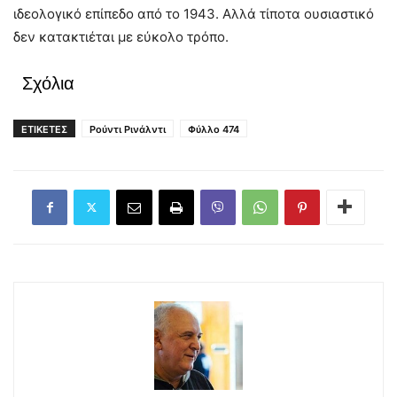
ιδεολογικό επίπεδο από το 1943. Αλλά τίποτα ουσιαστικό
δεν κατακτιέται με εύκολο τρόπο.
Σχόλια
ΕΤΙΚΕΤΕΣ
Ρούντι Ρινάλντι
Φύλλο 474