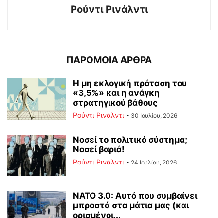
Ρούντι Ρινάλντι
ΠΑΡΟΜΟΙΑ ΑΡΘΡΑ
Η μη εκλογική πρόταση του
«3,5%» και η ανάγκη
στρατηγικού βάθους
Ρούντι Ρινάλντι
-
30 Ιουλίου, 2026
Νοσεί το πολιτικό σύστημα;
Νοσεί βαριά!
Ρούντι Ρινάλντι
-
24 Ιουλίου, 2026
ΝΑΤΟ 3.0: Αυτό που συμβαίνει
μπροστά στα μάτια μας (και
ορισμένοι...