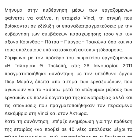
Μήνυμα στην κυβέρνηση μέσω των εργαζομένων
φαίνεται να στέλνει η εταιρεία Vinci, τη στιγμή που
βρίσκονται σε εξέλιξη οι επαναδιαπραγματεύσεις με την
κυβέρνηση των συμβάσεων παραχώρησης τόσο για τον
άξονα Κόρινθος – Πάτρα – Πύργος – Τσακώνα όσο και για
τους υπόλοιπους υπό κατασκευή αυτοκινητόδρομους.
Σύμφωνα με τον πρόεδρο του σωματείου εργαζομένων
«Η Γαλαρία» Θ. Τσελεπή, στις 26 Ιανουαρίου 2011
πραγματοποιήθηκε συνάντηση με τον υπεύθυνο έργου
Πιερ Μοράν, έπειτα από αίτημα των εργαζομένων, που
αγωνιούν για το «αύριο» μετά το «πάγωμα» μέρους των
εργασιών σε πολλά εργοτάξια της κοινοπραξίας αλλά και
τις απολύσεις που πραγματοποιήθηκαν τον περασμένο
Δεκέμβριο στη Vinci και στον Άκτωρα.
Κατά τη συνάντηση, υπήρξε ενημέρωση για την πρόθεση
της εταιρίας «να προβεί σε 40 νέες απολύσεις μέχρι το