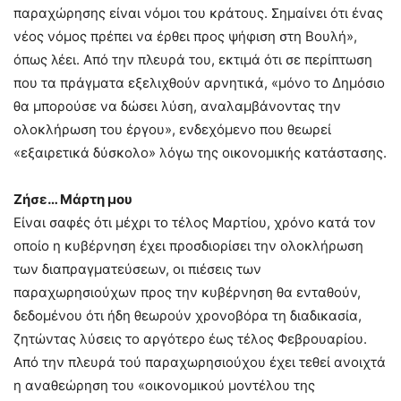
παραχώρησης είναι νόμοι του κράτους. Σημαίνει ότι ένας
νέος νόμος πρέπει να έρθει προς ψήφιση στη Βουλή»,
όπως λέει. Από την πλευρά του, εκτιμά ότι σε περίπτωση
που τα πράγματα εξελιχθούν αρνητικά, «μόνο το Δημόσιο
θα μπορούσε να δώσει λύση, αναλαμβάνοντας την
ολοκλήρωση του έργου», ενδεχόμενο που θεωρεί
«εξαιρετικά δύσκολο» λόγω της οικονομικής κατάστασης.
Ζήσε… Μάρτη μου
Είναι σαφές ότι μέχρι το τέλος Μαρτίου, χρόνο κατά τον
οποίο η κυβέρνηση έχει προσδιορίσει την ολοκλήρωση
των διαπραγματεύσεων, οι πιέσεις των
παραχωρησιούχων προς την κυβέρνηση θα ενταθούν,
δεδομένου ότι ήδη θεωρούν χρονοβόρα τη διαδικασία,
ζητώντας λύσεις το αργότερο έως τέλος Φεβρουαρίου.
Από την πλευρά τού παραχωρησιούχου έχει τεθεί ανοιχτά
η αναθεώρηση του «οικονομικού μοντέλου της