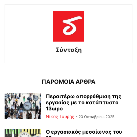
Σύνταξη
ΠΑΡΟΜΟΙΑ ΑΡΘΡΑ
Περαιτέρω απορρύθμιση της
εργασίας με το κατάπτυστο
13ωρο
Νίκος Ταυρής
-
20 Οκτωβρίου, 2025
Ο εργασιακός μεσαίωνας του