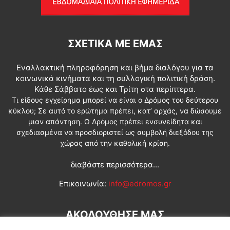
ΣΧΕΤΙΚΆ ΜΕ ΕΜΆΣ
Εναλλακτική πληροφόρηση και βήμα διαλόγου για τα
κοινωνικά κινήματα και τη συλλογική πολιτική δράση.
Κάθε Σάββατο έως και Τρίτη στα περίπτερα.
Τι είδους εγχείρημα μπορεί να είναι ο Δρόμος του δεύτερου
κύκλου; Σε αυτό το ερώτημα πρέπει, κατ’ αρχάς, να δώσουμε
μιαν απάντηση. Ο Δρόμος πρέπει ενσυνείδητα και
σχεδιασμένα να προσδιοριστεί ως συμβολή διεξόδου της
χώρας από την καθολική κρίση.
διαβάστε περισσότερα...
Επικοινωνία:
info@edromos.gr
ΑΚΟΛΟΥΘΗΣΕ ΜΑΣ