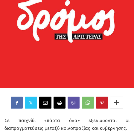
Σε παιχνίδι «πάρτα όλα» εξελίσσονται οι
διαπραγματεύσεις μεταξύ κοινοπραξίας και κυβέρνησης.