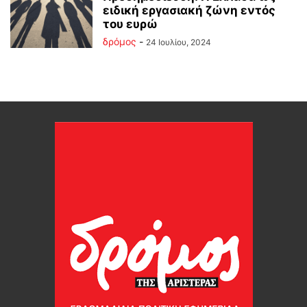
ειδική εργασιακή ζώνη εντός
του ευρώ
δρόμος
-
24 Ιουλίου, 2024