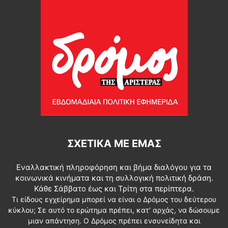
ΣΧΕΤΙΚΆ ΜΕ ΕΜΆΣ
Εναλλακτική πληροφόρηση και βήμα διαλόγου για τα
κοινωνικά κινήματα και τη συλλογική πολιτική δράση.
Κάθε Σάββατο έως και Τρίτη στα περίπτερα.
Τι είδους εγχείρημα μπορεί να είναι ο Δρόμος του δεύτερου
κύκλου; Σε αυτό το ερώτημα πρέπει, κατ’ αρχάς, να δώσουμε
μιαν απάντηση. Ο Δρόμος πρέπει ενσυνείδητα και