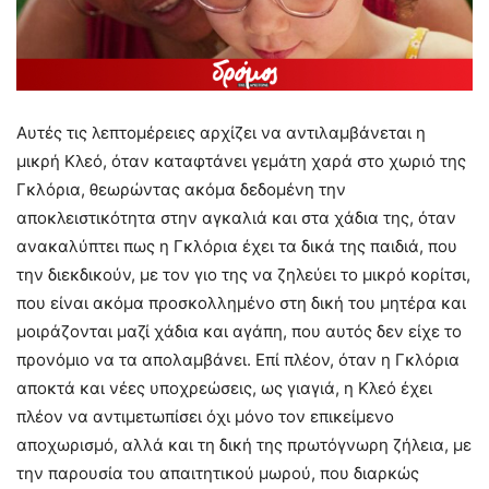
Αυτές τις λεπτομέρειες αρχίζει να αντιλαμβάνεται η
μικρή Κλεό, όταν καταφτάνει γεμάτη χαρά στο χωριό της
Γκλόρια, θεωρώντας ακόμα δεδομένη την
αποκλειστικότητα στην αγκαλιά και στα χάδια της, όταν
ανακαλύπτει πως η Γκλόρια έχει τα δικά της παιδιά, που
την διεκδικούν, με τον γιο της να ζηλεύει το μικρό κορίτσι,
που είναι ακόμα προσκολλημένο στη δική του μητέρα και
μοιράζονται μαζί χάδια και αγάπη, που αυτός δεν είχε το
προνόμιο να τα απολαμβάνει. Επί πλέον, όταν η Γκλόρια
αποκτά και νέες υποχρεώσεις, ως γιαγιά, η Κλεό έχει
πλέον να αντιμετωπίσει όχι μόνο τον επικείμενο
αποχωρισμό, αλλά και τη δική της πρωτόγνωρη ζήλεια, με
την παρουσία του απαιτητικού μωρού, που διαρκώς