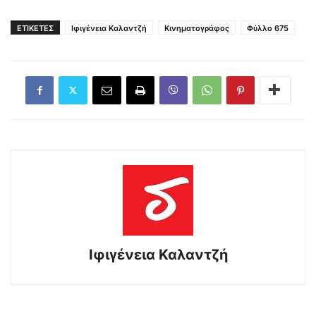
ΕΤΙΚΕΤΕΣ
Ιφιγένεια Καλαντζή
Κινηματογράφος
Φύλλο 675
Ιφιγένεια Καλαντζή