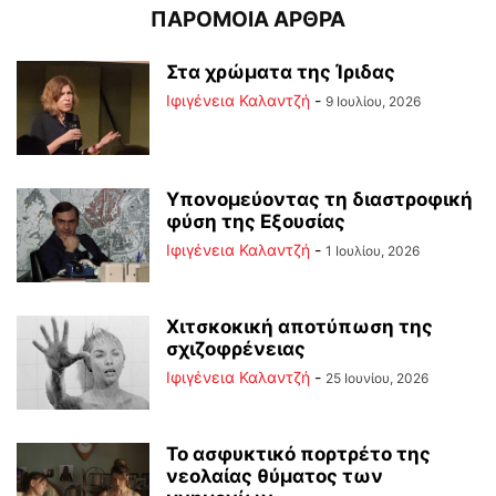
ΠΑΡΟΜΟΙΑ ΑΡΘΡΑ
Στα χρώματα της Ίριδας
Ιφιγένεια Καλαντζή
-
9 Ιουλίου, 2026
Υπονομεύοντας τη διαστροφική
φύση της Εξουσίας
Ιφιγένεια Καλαντζή
-
1 Ιουλίου, 2026
Χιτσκοκική αποτύπωση της
σχιζοφρένειας
Ιφιγένεια Καλαντζή
-
25 Ιουνίου, 2026
Το ασφυκτικό πορτρέτο της
νεολαίας θύματος των