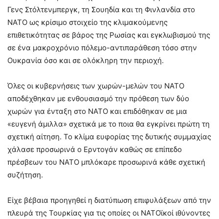
Γενς Στόλτενμπεργκ, τη Σουηδία και τη Φινλανδία στο
ΝΑΤΟ ως κρίσιμο στοιχείο της κλιμακούμενης
επιθετικότητας σε βάρος της Ρωσίας και εγκλωβισμού της
σε ένα μακροχρόνιο πόλεμο-αντιπαράθεση τόσο στην
Ουκρανία όσο και σε ολόκληρη την περιοχή.
Όλες οι κυβερνήσεις των χωρών-μελών του ΝΑΤΟ
αποδέχθηκαν με ενθουσιασμό την πρόθεση των δύο
χωρών για ένταξη στο ΝΑΤΟ και επιδόθηκαν σε μια
«ευγενή άμιλλα» σχετικά με το ποια θα εγκρίνει πρώτη τη
σχετική αίτηση. Το κλίμα ευφορίας της δυτικής συμμαχίας
χάλασε προσωρινά ο Ερντογάν καθώς σε επίπεδο
πρέσβεων του ΝΑΤΟ μπλόκαρε προσωρινά κάθε σχετική
συζήτηση.
Είχε βέβαια προηγηθεί η διατύπωση επιφυλάξεων από την
πλευρά της Τουρκίας για τις οποίες οι ΝΑΤΟϊκοί ιθύνοντες