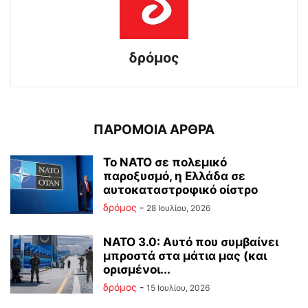
δρόμος
ΠΑΡΟΜΟΙΑ ΑΡΘΡΑ
Το ΝΑΤΟ σε πολεμικό
παροξυσμό, η Ελλάδα σε
αυτοκαταστροφικό οίστρο
δρόμος
-
28 Ιουλίου, 2026
ΝΑΤΟ 3.0: Αυτό που συμβαίνει
μπροστά στα μάτια μας (και
ορισμένοι...
δρόμος
-
15 Ιουλίου, 2026