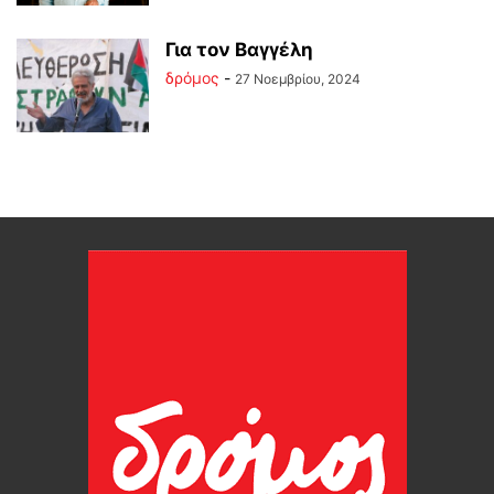
Για τον Βαγγέλη
δρόμος
-
27 Νοεμβρίου, 2024