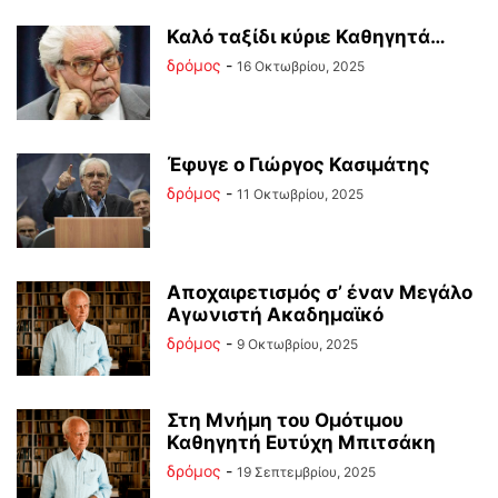
Καλό ταξίδι κύριε Καθηγητά…
δρόμος
-
16 Οκτωβρίου, 2025
Έφυγε ο Γιώργος Κασιμάτης
δρόμος
-
11 Οκτωβρίου, 2025
Αποχαιρετισμός σ’ έναν Μεγάλο
Αγωνιστή Ακαδημαϊκό
δρόμος
-
9 Οκτωβρίου, 2025
Στη Μνήμη του Ομότιμου
Καθηγητή Ευτύχη Μπιτσάκη
δρόμος
-
19 Σεπτεμβρίου, 2025