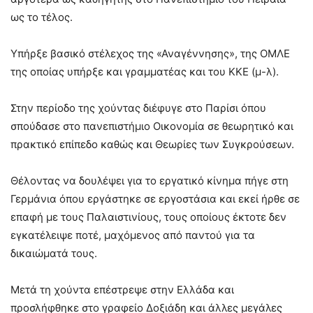
ως το τέλος.
Υπήρξε βασικό στέλεχος της «Αναγέννησης», της ΟΜΛΕ
της οποίας υπήρξε και γραμματέας και του ΚΚΕ (μ-λ).
Στην περίοδο της χούντας διέφυγε στο Παρίσι όπου
σπούδασε στο πανεπιστήμιο Οικονομία σε θεωρητικό και
πρακτικό επίπεδο καθώς και Θεωρίες των Συγκρούσεων.
Θέλοντας να δουλέψει για το εργατικό κίνημα πήγε στη
Γερμάνια όπου εργάστηκε σε εργοστάσια και εκεί ήρθε σε
επαφή με τους Παλαιστινίους, τους οποίους έκτοτε δεν
εγκατέλειψε ποτέ, μαχόμενος από παντού για τα
δικαιώματά τους.
Μετά τη χούντα επέστρεψε στην Ελλάδα και
προσλήφθηκε στο γραφείο Δοξιάδη και άλλες μεγάλες