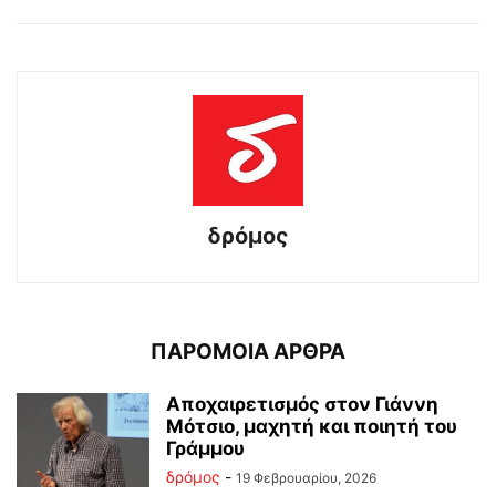
δρόμος
ΠΑΡΟΜΟΙΑ ΑΡΘΡΑ
Αποχαιρετισμός στον Γιάννη
Μότσιο, μαχητή και ποιητή του
Γράμμου
δρόμος
-
19 Φεβρουαρίου, 2026