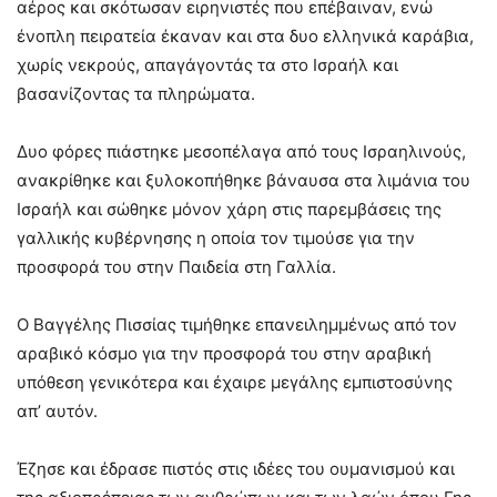
αέρος και σκότωσαν ειρηνιστές που επέβαιναν, ενώ
ένοπλη πειρατεία έκαναν και στα δυο ελληνικά καράβια,
χωρίς νεκρούς, απαγάγοντάς τα στο Ισραήλ και
βασανίζοντας τα πληρώματα.
Δυο φόρες πιάστηκε μεσοπέλαγα από τους Ισραηλινούς,
ανακρίθηκε και ξυλοκοπήθηκε βάναυσα στα λιμάνια του
Ισραήλ και σώθηκε μόνον χάρη στις παρεμβάσεις της
γαλλικής κυβέρνησης η οποία τον τιμούσε για την
προσφορά του στην Παιδεία στη Γαλλία.
Ο Βαγγέλης Πισσίας τιμήθηκε επανειλημμένως από τον
αραβικό κόσμο για την προσφορά του στην αραβική
υπόθεση γενικότερα και έχαιρε μεγάλης εμπιστοσύνης
απ’ αυτόν.
Έζησε και έδρασε πιστός στις ιδέες του ουμανισμού και