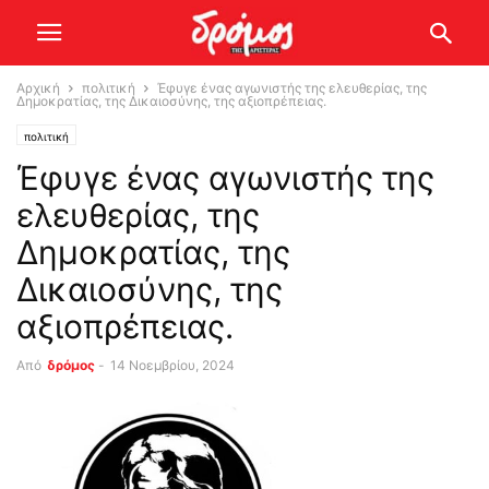
Αρχική
πολιτική
Έφυγε ένας αγωνιστής της ελευθερίας, της
Δημοκρατίας, της Δικαιοσύνης, της αξιοπρέπειας.
πολιτική
Έφυγε ένας αγωνιστής της
ελευθερίας, της
Δημοκρατίας, της
Δικαιοσύνης, της
αξιοπρέπειας.
Από
δρόμος
-
14 Νοεμβρίου, 2024