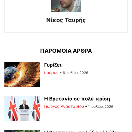
Νίκος Ταυρής
ΠΑΡΟΜΟΙΑ ΑΡΘΡΑ
Γυρίζει
δρόμος
-
6 Ιουλίου, 2026
Η Βρετανία σε πολυ-κρίση
Γιώργος Αναστασίου
-
1 Ιουλίου, 2026