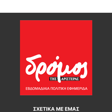
ΣΧΕΤΙΚΆ ΜΕ ΕΜΆΣ