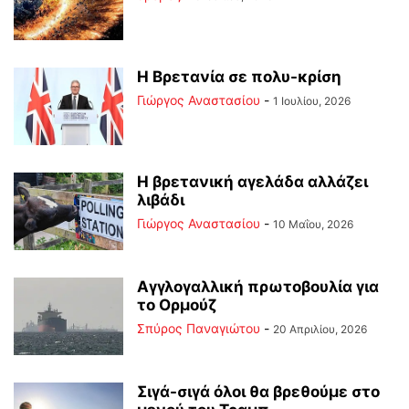
Η Βρετανία σε πολυ-κρίση
Γιώργος Αναστασίου
-
1 Ιουλίου, 2026
Η βρετανική αγελάδα αλλάζει
λιβάδι
Γιώργος Αναστασίου
-
10 Μαΐου, 2026
Αγγλογαλλική πρωτοβουλία για
το Ορμούζ
Σπύρος Παναγιώτου
-
20 Απριλίου, 2026
Σιγά-σιγά όλοι θα βρεθούμε στο