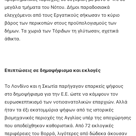
μεγάλα τμήματα του Νότου. Δήμοι παραδοσιακά
ελεγχόμενοι από τους Εργατικούς σήκωσαν το κύριο
βάρος των περικοπών στους προϋπολογισμούς των
δήμων. Τα χωριά των Τόριδων τη γλύτωσαν, σχετικά
άθικτα.
Επιπτώσεις σε δημοψήφισμα και εκλογές
Το Λονδίνο και η Σκωτία παρήγαγαν επαρκείς ψήφους
στο δημοψήφισμα για την Ε.Ε. ώστε να κάμψουν τον
ευρωσκεπτικισμό των νοτιοανατολικών επαρχιών. Αλλά
ήταν τα έξι εκατομμύρια ψήφων από τις ιστορικές
βιομηχανικές περιοχές της Αγγλίας υπέρ της αποχώρησης
που αποδείχθηκαν καθοριστικά. Από 72 εκλογικές
περιφέρειες του Βορρά, λιγότερες από δώδεκα άκουσαν