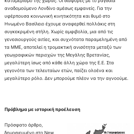
καταμερισμό της χώρας. Οι διαφορές με το ραγδαία
αναδομούμενο Λονδίνο αμέσως εμφανείς. Για την
υφέρπουσα κοινωνική κινητικότητα και θυμό στο
Ηνωμένο Βασίλειο έχουμε αναφερθεί πολλάκις στη
συγκεκριμένη στήλη. Χωρίς αμφιβολία, μια από τις
γενεσιουργούς αιτίες, και συχνότατα παραμελημένη από
τα ΜΜΕ, αποτελεί η τρομακτική ανισότητα μεταξύ των
γεωγραφικών περιοχών της Μεγάλης Βρετανίας,
μεγαλύτερη ίσως από κάθε άλλη χώρα της Ε.Ε. Στα
γεγονότα των τελευταίων ετών, παίζει ολοένα και
μεγαλύτερο ρόλο. Δεν μπορούμε πλέον να την αγνοούμε.
Πρόβλημα με ιστορική προέλευση
Πρόσφατο άρθρο,
δημοσιευμένο στο New