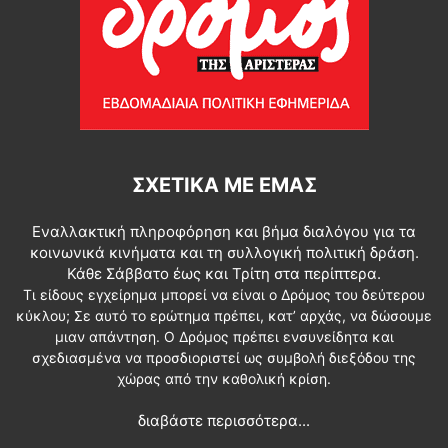
ΣΧΕΤΙΚΆ ΜΕ ΕΜΆΣ
Εναλλακτική πληροφόρηση και βήμα διαλόγου για τα
κοινωνικά κινήματα και τη συλλογική πολιτική δράση.
Κάθε Σάββατο έως και Τρίτη στα περίπτερα.
Τι είδους εγχείρημα μπορεί να είναι ο Δρόμος του δεύτερου
κύκλου; Σε αυτό το ερώτημα πρέπει, κατ’ αρχάς, να δώσουμε
μιαν απάντηση. Ο Δρόμος πρέπει ενσυνείδητα και
σχεδιασμένα να προσδιοριστεί ως συμβολή διεξόδου της
χώρας από την καθολική κρίση.
διαβάστε περισσότερα...