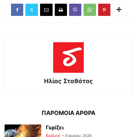
Ηλίας Σταθάτος
ΠΑΡΟΜΟΙΑ ΑΡΘΡΑ
Γυρίζει
δρόμος
-
6 Ιουλίου, 2026