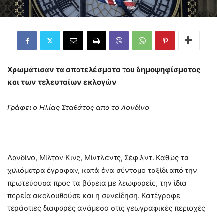
Χρωμάτισαν τα αποτελέσματα του δημοψηφίσματος
και των τελευταίων εκλογών
Γράφει ο Ηλίας Σταθάτος από το Λονδίνο
Λονδίνο, Μίλτον Κινς, Μίντλαντς, Σέφιλντ. Καθώς τα
χιλιόμετρα έγραφαν, κατά ένα σύντομο ταξίδι από την
πρωτεύουσα προς τα βόρεια με λεωφορείο, την ίδια
πορεία ακολουθούσε και η συνείδηση. Κατέγραφε
τεράστιες διαφορές ανάμεσα στις γεωγραφικές περιοχές