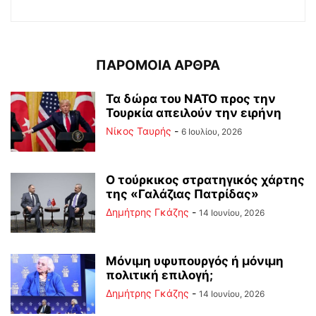
ΠΑΡΟΜΟΙΑ ΑΡΘΡΑ
Τα δώρα του ΝΑΤΟ προς την
Τουρκία απειλούν την ειρήνη
Νίκος Ταυρής
-
6 Ιουλίου, 2026
Ο τούρκικος στρατηγικός χάρτης
της «Γαλάζιας Πατρίδας»
Δημήτρης Γκάζης
-
14 Ιουνίου, 2026
Μόνιμη υφυπουργός ή μόνιμη
πολιτική επιλογή;
Δημήτρης Γκάζης
-
14 Ιουνίου, 2026