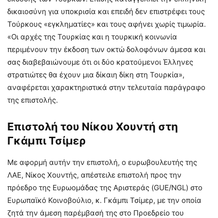
δικαιοσύνη για υποκρισία και επειδή δεν επιστρέφει τους
Τούρκους «εγκληματίες» και τους αφήνει χωρίς τιμωρία.
«Οι αρχές της Τουρκίας και η τουρκική κοινωνία
περιμένουν την έκδοση των οκτώ δολοφόνων άμεσα και
σας διαβεβαιώνουμε ότι οι δύο κρατούμενοι Έλληνες
στρατιώτες θα έχουν μια δίκαιη δίκη στη Τουρκία»,
αναφέρεται χαρακτηριστικά στην τελευταία παράγραφο
της επιστολής.
Επιστολή του Νίκου Χουντή στη
Γκάμπι Τσίμερ
Με αφορμή αυτήν την επιστολή, ο ευρωβουλευτής της
ΛΑΕ, Νίκος Χουντής, απέστειλε επιστολή προς την
πρόεδρο της Ευρωομάδας της Αριστεράς (GUE/NGL) στο
Ευρωπαϊκό Κοινοβούλιο, κ. Γκάμπι Τσίμερ, με την οποία
ζητά την άμεση παρέμβασή της στο Προεδρείο του