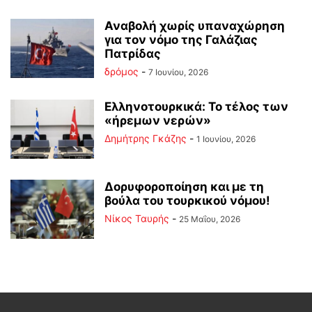
Αναβολή χωρίς υπαναχώρηση
για τον νόμο της Γαλάζιας
Πατρίδας
δρόμος
-
7 Ιουνίου, 2026
Ελληνοτουρκικά: Το τέλος των
«ήρεμων νερών»
Δημήτρης Γκάζης
-
1 Ιουνίου, 2026
Δορυφοροποίηση και με τη
βούλα του τουρκικού νόμου!
Νίκος Ταυρής
-
25 Μαΐου, 2026