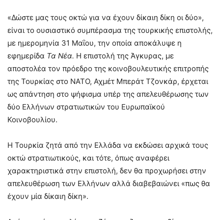
«Δώστε μας τους οκτώ για να έχουν δίκαιη δίκη οι δύο»,
είναι το ουσιαστικό συμπέρασμα της τουρκικής επιστολής,
με ημερομηνία 31 Μαΐου, την οποία αποκάλυψε η
εφημερίδα
Τα Νέα.
Η επιστολή της Άγκυρας, με
αποστολέα τον πρόεδρο της κοινοβουλευτικής επιτροπής
της Τουρκίας στο ΝΑΤΟ, Αχμέτ Μπεράτ Τζονκάρ, έρχεται
ως απάντηση στο ψήφισμα υπέρ της απελευθέρωσης των
δύο Ελλήνων στρατιωτικών του Ευρωπαϊκού
Κοινοβουλίου.
Η Τουρκία ζητά από την Ελλάδα να εκδώσει αρχικά τους
οκτώ στρατιωτικούς, και τότε, όπως αναφέρει
χαρακτηριστικά στην επιστολή, δεν θα προχωρήσει στην
απελευθέρωση των Ελλήνων αλλά διαβεβαιώνει «πως θα
έχουν μία δίκαιη δίκη».