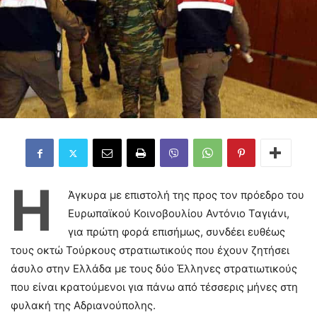
Η
Άγκυρα με επιστολή της προς τον πρόεδρο του
Ευρωπαϊκού Κοινοβουλίου Αντόνιο Ταγιάνι,
για πρώτη φορά επισήμως, συνδέει ευθέως
τους οκτώ Τούρκους στρατιωτικούς που έχουν ζητήσει
άσυλο στην Ελλάδα με τους δύο Έλληνες στρατιωτικούς
που είναι κρατούμενοι για πάνω από τέσσερις μήνες στη
φυλακή της Αδριανούπολης.