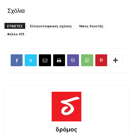
Σχόλια
ΕΤΙΚΕΤΕΣ
Ελληνοτουρκικές σχέσεις
Νίκος Χουντής
Φύλλο 415
δρόμος