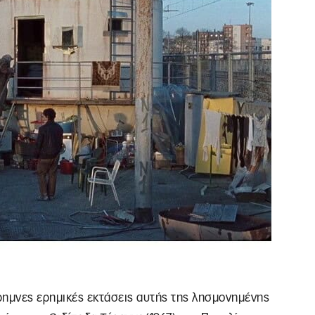
κρημνες ερημικές εκτάσεις αυτής της λησμονημένης