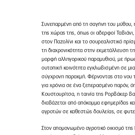
Συνεπαρμένη από τη σαγήνη του μύθου, 
της χώρας της, όπως οι αδερφοί Ταβιάνι
στον Παζολίνι και το σουρεαλιστικό πρίσμ
τη διαχρονικότητα στην εκμετάλλευση τη
μορφή αλληγορικού παραμυθιού, με ήρωα 
ουτοπική κοινότητα εγκλωβισμένη σε μια
σύγχρονη παρακμή. Φέρνοντας στο νου τ
για χρόνια σε ένα ξεπερασμένο παρόν, 
Κουστουρίτσα, η ταινία της Ρορβάκερ βασ
διαβάζεται από απόκομμα εφημερίδας κα
αγροτών σε καθεστώς δουλείας, σε φυτε
Στον απομονωμένο αγροτικό οικισμό της 