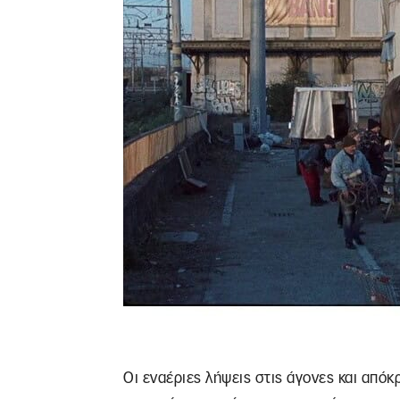
Οι εναέριες λήψεις στις άγονες και από