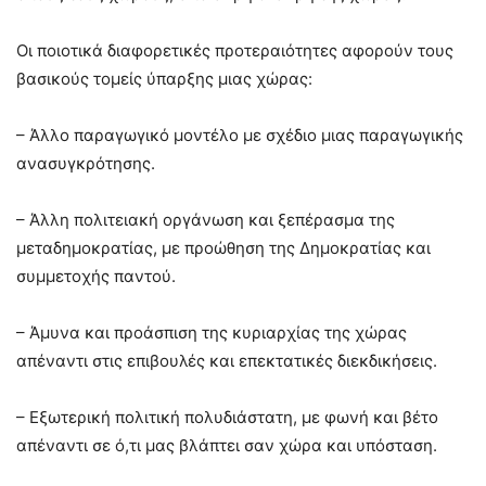
Οι ποιοτικά διαφορετικές προτεραιότητες αφορούν τους
βασικούς τομείς ύπαρξης μιας χώρας:
– Άλλο παραγωγικό μοντέλο με σχέδιο μιας παραγωγικής
ανασυγκρότησης.
– Άλλη πολιτειακή οργάνωση και ξεπέρασμα της
μεταδημοκρατίας, με προώθηση της Δημοκρατίας και
συμμετοχής παντού.
– Άμυνα και προάσπιση της κυριαρχίας της χώρας
απέναντι στις επιβουλές και επεκτατικές διεκδικήσεις.
– Εξωτερική πολιτική πολυδιάστατη, με φωνή και βέτο
απέναντι σε ό,τι μας βλάπτει σαν χώρα και υπόσταση.