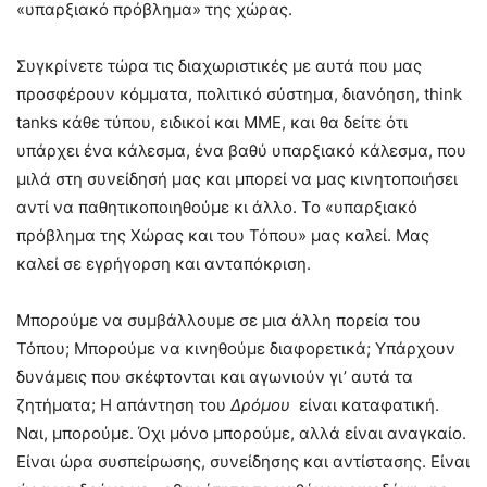
«υπαρξιακό πρόβλημα» της χώρας.
Συγκρίνετε τώρα τις διαχωριστικές με αυτά που μας
προσφέρουν κόμματα, πολιτικό σύστημα, διανόηση, think
tanks κάθε τύπου, ειδικοί και ΜΜΕ, και θα δείτε ότι
υπάρχει ένα κάλεσμα, ένα βαθύ υπαρξιακό κάλεσμα, που
μιλά στη συνείδησή μας και μπορεί να μας κινητοποιήσει
αντί να παθητικοποιηθούμε κι άλλο. Το «υπαρξιακό
πρόβλημα της Χώρας και του Τόπου» μας καλεί. Μας
καλεί σε εγρήγορση και ανταπόκριση.
Μπορούμε να συμβάλλουμε σε μια άλλη πορεία του
Τόπου; Μπορούμε να κινηθούμε διαφορετικά; Υπάρχουν
δυνάμεις που σκέφτονται και αγωνιούν γι’ αυτά τα
ζητήματα; Η απάντηση του
Δρόμου
είναι καταφατική.
Ναι, μπορούμε. Όχι μόνο μπορούμε, αλλά είναι αναγκαίο.
Είναι ώρα συσπείρωσης, συνείδησης και αντίστασης. Είναι