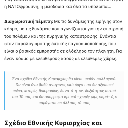
η ΝΑΤΟφροσύνη, η μειοδοσία και όλα τα υπόλοιπα…
Διαχωριστική πέμπτη:
Με τις δυνάμεις της ειρήνης στον
κόσμο, με τις δυνάμεις που αγωνίζονται για την αποτροπή
του πολέμου και της πυρηνικής καταστροφής. Ενάντια
στον παραλογισμό της δυτικής παγκοσμιοποίησης, που
είναι ο βασικός εμπρηστής σε ολόκληρο τον πλανήτη. Για
έναν κόσμο με ελεύθερους λαούς σε ελεύθερες χώρες.
Ένα σχέδιο Εθνικής Κυριαρχίας θα είναι προϊόν συλλογικό.
Θα είναι ένα βαθύ αναγεννητικό έργο που θα αξιοποιεί
πείρα, ιστορία, δοκιμασίες, δυνατότητες, δεξιότητες αυτού
του Τόπου, και θα απορροφά κριτικά –χωρίς μιμητισμό– ό,τι
παράγεται σε άλλους τόπους
Σχέδιο Εθνικής Κυριαρχίας και