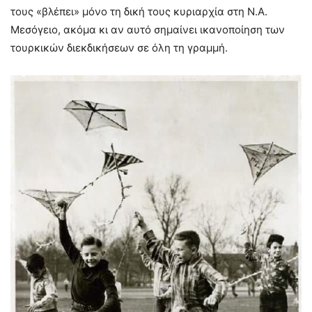
τους «βλέπει» μόνο τη δική τους κυριαρχία στη Ν.Α.
Μεσόγειο, ακόμα κι αν αυτό σημαίνει ικανοποίηση των
τουρκικών διεκδικήσεων σε όλη τη γραμμή.