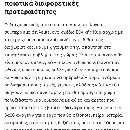
ποιοτικά διαφορετικές
προτεραιότητες
Οι διαχωριστικές αυτές κατατείνουν στο λογικό
συμπέρασμα ότι λείπει ένα σχέδιο Εθνικής Κυριαρχίας με
το περιεχόμενο που αναδεικνύουν οι 5 βασικές
διαχωριστικές, και με ζητούμενο την απάντηση στο
«υπαρξιακό πρόβλημα» της χώρας. Ένα τέτοιο σχέδιο θα
είναι προϊόν συλλογικό – απλών ανθρώπων, διανοητών,
ειδικών, επιστημόνων, συλλογικοτήτων, κινημάτων που
θα νοιώσουν τη σημασία να αρθρωθούν αρμοί ανάμεσα
σε διαφορετικούς τομείς, χώρους, κλάδους κ.λπ. και θα
οδηγούν σε μια συνισταμένη που θα προάγει τη χώρα
πολυδιάστατα, και σύμφωνα με αξίες και αρετές που
προκύπτουν από τις βασικές διαχωριστικές. Θα είναι ένα
βαθύ αναγεννητικό έργο που θα αξιοποιεί πείρα, ιστορία,
δοκιμασίες, δυνατότητες, δεξιότητες αυτού του Τόπου, και