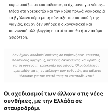
ευρώ μοιάζει με «παράδεισο», κι όχι μόνο για νέους…
Μέσα στη χρεοκοπία και την κρίση πολλά νοικοκυριά
τα βγάλανε πέρα με τη σύνταξη του παππού ή της
γιαγιάς, και αν δεν υπήρχε η οικογενειακή και
κοινωνική αλληλεγγύη η κατάσταση θα ήταν ακόμα
χειρότερη.
Δεν έχουν αποδοθεί ευθύνες σε κυβερνήσεις, κόμματα,
πολιτικούς αρχηγούς, θεσμούς δικαιοσύνης και κράτους
για τη σύγχρονη χρεοκοπία της χώρας. Όλοι δούλεψαν
πυρετωδώς για τη συγκάλυψη των ευθυνών, και μάλιστα
θέσπισαν για τον εαυτό τους το «ακαταδίωκτο»!
Οι σχεδιασμοί των άλλων στις νέες
συνθήκες, με την Ελλάδα σε
σταυροδρόμι