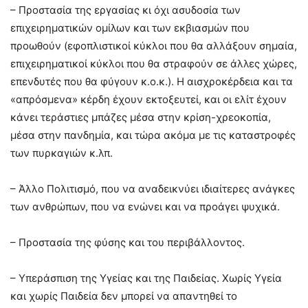
– Προστασία της εργασίας κι όχι ασυδοσία των
επιχειρηματικών ομίλων και των εκβιασμών που
προωθούν (εφοπλιστικοί κύκλοι που θα αλλάξουν σημαία,
επιχειρηματικοί κύκλοι που θα στραφούν σε άλλες χώρες,
επενδυτές που θα φύγουν κ.ο.κ.). Η αισχροκέρδεια και τα
«απρόσμενα» κέρδη έχουν εκτοξευτεί, και οι ελίτ έχουν
κάνει τεράστιες μπάζες μέσα στην κρίση-χρεοκοπία,
μέσα στην πανδημία, και τώρα ακόμα με τις καταστροφές
των πυρκαγιών κ.λπ.
– Άλλο Πολιτισμό, που να αναδεικνύει ιδιαίτερες ανάγκες
των ανθρώπων, που να ενώνει και να προάγει ψυχικά.
– Προστασία της φύσης και του περιβάλλοντος.
– Υπεράσπιση της Υγείας και της Παιδείας. Χωρίς Υγεία
και χωρίς Παιδεία δεν μπορεί να απαντηθεί το