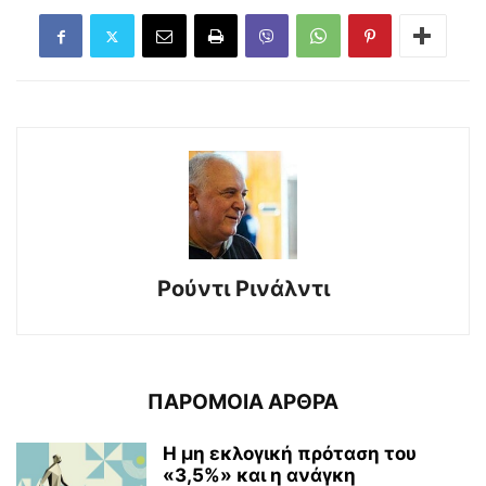
Ρούντι Ρινάλντι
ΠΑΡΟΜΟΙΑ ΑΡΘΡΑ
Η μη εκλογική πρόταση του
«3,5%» και η ανάγκη