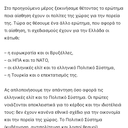
Στο προηγούμενο μέρος ξεκινήσαμε θέτοντας το ερώτημα
ποια αίσθηση έχουν οι πολίτες της χώρας για την πορεία
της. Τώρα ας θέσουμε ένα άλλο ερώτημα, που αφορά το
τι αίσθηση, τι σχεδιασμούς έχουν για την Ελλάδα οι
κάτωθι:
– η ευρωκρατία και οι Βρυξέλλες,
– οι ΗΠΑ και το ΝΑΤΟ,
– οι ελληνικές ελίτ και το ελληνικό Πολιτικό Σύστημα,
– η Τουρκία και ο επεκτατισμός της.
Ας απλοποιήσουμε την απάντηση όσο αφορά τις
ελληνικές ελίτ και το Πολιτικό Σύστημα. Οι πρώτες
νοιάζονται αποκλειστικά για το κέρδος και την ιδιοτέλειά
τους: δεν έχουν κανένα εθνικό σχέδιο για την οικονομία
και την πορεία της χώρας. Το Πολιτικό Σύστημα
(κυβέρνηση, αντιπολίτευση και λοιποί θεσμοί)