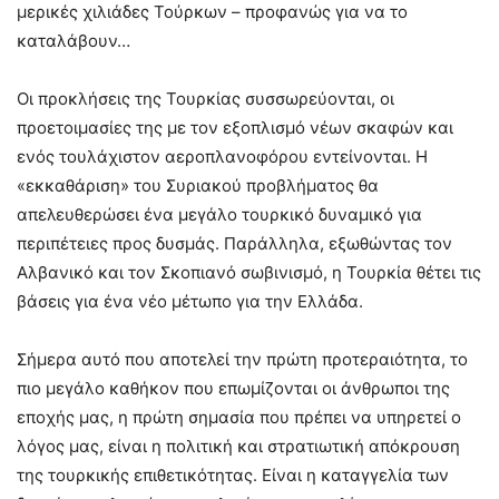
μερικές χιλιάδες Τούρκων – προφανώς για να το
καταλάβουν…
Οι προκλήσεις της Τουρκίας συσσωρεύονται, οι
προετοιμασίες της με τον εξοπλισμό νέων σκαφών και
ενός τουλάχιστον αεροπλανοφόρου εντείνονται. Η
«εκκαθάριση» του Συριακού προβλήματος θα
απελευθερώσει ένα μεγάλο τουρκικό δυναμικό για
περιπέτειες προς δυσμάς. Παράλληλα, εξωθώντας τον
Αλβανικό και τον Σκοπιανό σωβινισμό, η Τουρκία θέτει τις
βάσεις για ένα νέο μέτωπο για την Ελλάδα.
Σήμερα αυτό που αποτελεί την πρώτη προτεραιότητα, το
πιο μεγάλο καθήκον που επωμίζονται οι άνθρωποι της
εποχής μας, η πρώτη σημασία που πρέπει να υπηρετεί ο
λόγος μας, είναι η πολιτική και στρατιωτική απόκρουση
της τουρκικής επιθετικότητας. Είναι η καταγγελία των