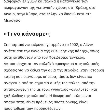
διαφόρων ελιγμών και τελικά η καταγγελία των
πεπραγμένων της γειτονικής χώρας στη Θράκη, στο
Αιγαίο, στην Κύπρο, στα ελληνικά δικαιώματα στη
Μεσόγειο.
«Τι να κάνουμε»;
Στο παραπάνω κείμενο, γραμμένο το 1902, ο Λένιν
ανέπτυσσε την έννοια της «Θεωρητικής πάλης», όπως
αυτή εκτίθονταν από τον Φρειδερίκο Ένγκελς.
Αντιπαρέρχεται τον απλοϊκό εμπειρισμό στις πολιτικές
σχέσεις για να δείξει την αξία της θεωρίας. Στην ιστορική
καμπή που διανύουμε σήμερα, τίποτε δεν είναι πιο
αναγκαίο από τη σημασία αυτής της πάλης, από την
αντιπαράθεσή της με τους γνωστούς «αναλυτές» και
χαβαλέδες της πολιτικής. Η θεωρητική πάλη είναι
απαραίτητη, είναι πρόξενος συσπείρωσης, είναι
προϋπόθεση των προϋποθέσεων.