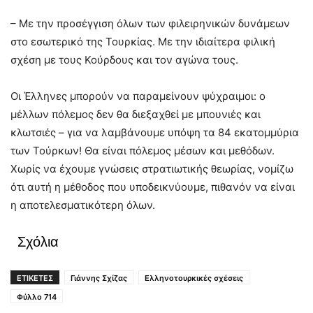
– Με την προσέγγιση όλων των φιλειρηνικών δυνάμεων
στο εσωτερικό της Τουρκίας. Με την ιδιαίτερα φιλική
σχέση με τους Κούρδους και τον αγώνα τους.
Οι Έλληνες μπορούν να παραμείνουν ψύχραιμοι: ο
μέλλων πόλεμος δεν θα διεξαχθεί με μπουνιές και
κλωτσιές – για να λαμβάνουμε υπόψη τα 84 εκατομμύρια
των Τούρκων! Θα είναι πόλεμος μέσων και μεθόδων.
Χωρίς να έχουμε γνώσεις στρατιωτικής θεωρίας, νομίζω
ότι αυτή η μέθοδος που υποδεικνύουμε, πιθανόν να είναι
η αποτελεσματικότερη όλων.
Σχόλια
ΕΤΙΚΕΤΕΣ
Γιάννης Σχίζας
Ελληνοτουρκικές σχέσεις
Φύλλο 714