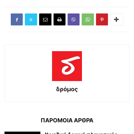
δρόμος
ΠΑΡΟΜΟΙΑ ΑΡΘΡΑ