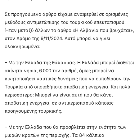
Σε προηγούμενο άρθρο είχαμε αναφερθεί σε ορισμένες
μεθόδους αντιμετώπισης του τουρκικού επεκτατισμού:
Ήταν μεταξύ άλλων το άρθρο «Η Αλβανία που βρυχάται»,
στον Δρόμο της 9/11/2024. Αυτό μπορεί να γίνει
ολοκληρωμένα:
– Με την Ελλάδα της θάλασσας. Η Ελλάδα μπορεί διαθέτει
ακίνητα νησιά, 6.000 τον αριθμό, όμως μπορεί να
κινητοποιήσει ναυτικές δυνάμεις που να εμποδίσουν την
Τουρκία από οποιαδήποτε αποβατική ενέργεια. Και πολύ
περισσότερο: Μπορεί να είναι αυτή που θα κάνει
αποβατική ενέργεια, σε αντιπερισπασμό κάποιας
προηγουμένης τουρκικής.
– Με την Ελλάδα που θα προσβλέπει στην ενότητα των
μικρών κρατών της περιοχής. Τα 84 κάλπικα