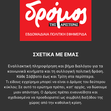
ΣΧΕΤΙΚΆ ΜΕ ΕΜΆΣ
Εναλλακτική πληροφόρηση και βήμα διαλόγου για τα
κοινωνικά κινήματα και τη συλλογική πολιτική δράση.
Κάθε Σάββατο έως και Τρίτη στα περίπτερα.
Τι είδους εγχείρημα μπορεί να είναι ο Δρόμος του δεύτερου
κύκλου; Σε αυτό το ερώτημα πρέπει, κατ’ αρχάς, να δώσουμε
μιαν απάντηση. Ο Δρόμος πρέπει ενσυνείδητα και
σχεδιασμένα να προσδιοριστεί ως συμβολή διεξόδου της
χώρας από την καθολική κρίση.