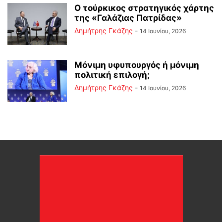
Ο τούρκικος στρατηγικός χάρτης
της «Γαλάζιας Πατρίδας»
Δημήτρης Γκάζης
-
14 Ιουνίου, 2026
Μόνιμη υφυπουργός ή μόνιμη
πολιτική επιλογή;
Δημήτρης Γκάζης
-
14 Ιουνίου, 2026