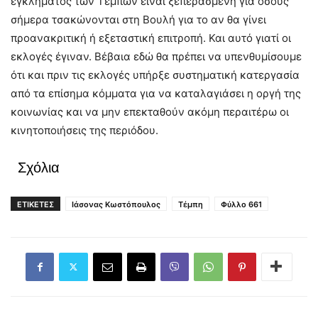
εγκλήματος των Τεμπών είναι ξεπερασμένη για όσους
σήμερα τσακώνονται στη Βουλή για το αν θα γίνει
προανακριτική ή εξεταστική επιτροπή. Και αυτό γιατί οι
εκλογές έγιναν. Βέβαια εδώ θα πρέπει να υπενθυμίσουμε
ότι και πριν τις εκλογές υπήρξε συστηματική κατεργασία
από τα επίσημα κόμματα για να καταλαγιάσει η οργή της
κοινωνίας και να μην επεκταθούν ακόμη περαιτέρω οι
κινητοποιήσεις της περιόδου.
Σχόλια
ΕΤΙΚΕΤΕΣ
Ιάσονας Κωστόπουλος
Τέμπη
Φύλλο 661