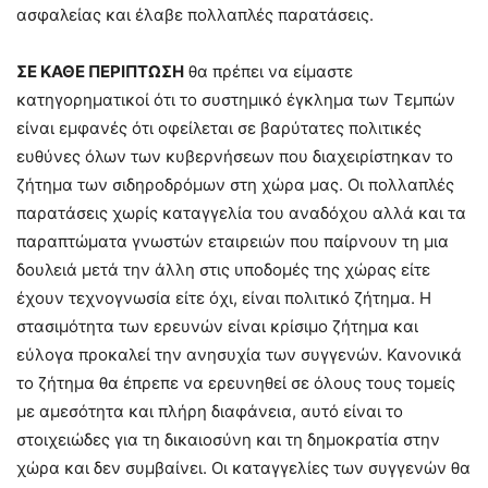
ασφαλείας και έλαβε πολλαπλές παρατάσεις.
ΣΕ ΚΑΘΕ ΠΕΡΙΠΤΩΣΗ
θα πρέπει να είμαστε
κατηγορηματικοί ότι το συστημικό έγκλημα των Τεμπών
είναι εμφανές ότι οφείλεται σε βαρύτατες πολιτικές
ευθύνες όλων των κυβερνήσεων που διαχειρίστηκαν το
ζήτημα των σιδηροδρόμων στη χώρα μας. Οι πολλαπλές
παρατάσεις χωρίς καταγγελία του αναδόχου αλλά και τα
παραπτώματα γνωστών εταιρειών που παίρνουν τη μια
δουλειά μετά την άλλη στις υποδομές της χώρας είτε
έχουν τεχνογνωσία είτε όχι, είναι πολιτικό ζήτημα. Η
στασιμότητα των ερευνών είναι κρίσιμο ζήτημα και
εύλογα προκαλεί την ανησυχία των συγγενών. Κανονικά
το ζήτημα θα έπρεπε να ερευνηθεί σε όλους τους τομείς
με αμεσότητα και πλήρη διαφάνεια, αυτό είναι το
στοιχειώδες για τη δικαιοσύνη και τη δημοκρατία στην
χώρα και δεν συμβαίνει. Οι καταγγελίες των συγγενών θα