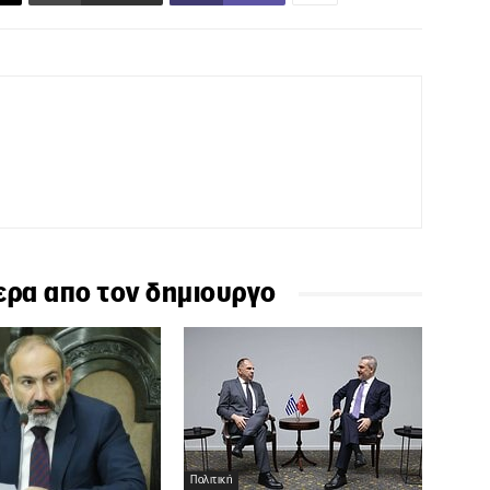
ερα απο τον δημιουργο
Πολιτική