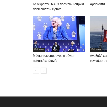
Τα δώρα του ΝΑΤΟ προς την Τουρκία
Αραδιαστά
απειλούν την ειρήνη
Πολιτική
Πολιτική
Μόνιμη υφυπουργός ή μόνιμη
Αναβολή χω
πολιτική επιλογή;
τον νόμο τη