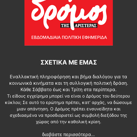
ΣΧΕΤΙΚΆ ΜΕ ΕΜΆΣ
Εναλλακτική πληροφόρηση και βήμα διαλόγου για τα
κοινωνικά κινήματα και τη συλλογική πολιτική δράση.
Κάθε Σάββατο έως και Τρίτη στα περίπτερα.
Τι είδους εγχείρημα μπορεί να είναι ο Δρόμος του δεύτερου
κύκλου; Σε αυτό το ερώτημα πρέπει, κατ’ αρχάς, να δώσουμε
μιαν απάντηση. Ο Δρόμος πρέπει ενσυνείδητα και
σχεδιασμένα να προσδιοριστεί ως συμβολή διεξόδου της
χώρας από την καθολική κρίση.
διαβάστε περισσότερα...