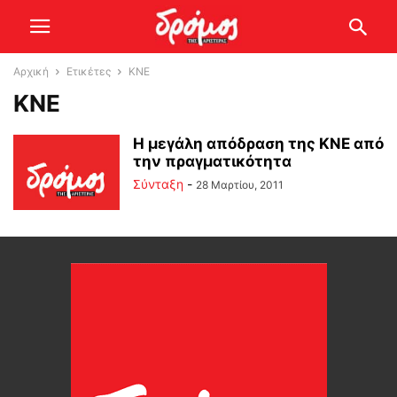
Αρχική
Ετικέτες
ΚΝΕ
ΚΝΕ
Η μεγάλη απόδραση της ΚΝΕ από
την πραγματικότητα
Σύνταξη
-
28 Μαρτίου, 2011