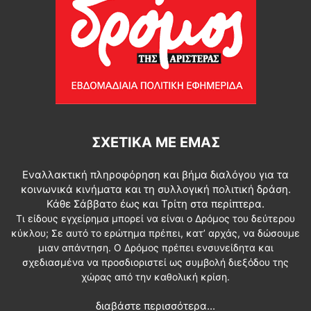
ΣΧΕΤΙΚΆ ΜΕ ΕΜΆΣ
Εναλλακτική πληροφόρηση και βήμα διαλόγου για τα
κοινωνικά κινήματα και τη συλλογική πολιτική δράση.
Κάθε Σάββατο έως και Τρίτη στα περίπτερα.
Τι είδους εγχείρημα μπορεί να είναι ο Δρόμος του δεύτερου
κύκλου; Σε αυτό το ερώτημα πρέπει, κατ’ αρχάς, να δώσουμε
μιαν απάντηση. Ο Δρόμος πρέπει ενσυνείδητα και
σχεδιασμένα να προσδιοριστεί ως συμβολή διεξόδου της
χώρας από την καθολική κρίση.
διαβάστε περισσότερα...