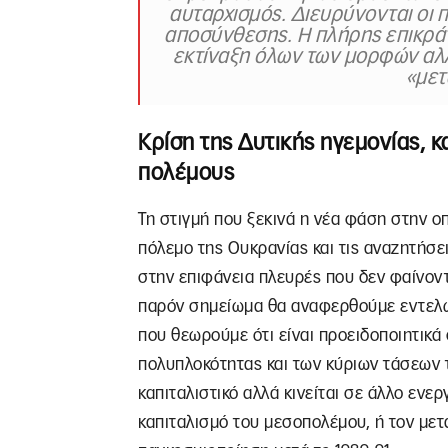
αυταρχισμός. Διευρύνονται οι π
αποσύνθεσης. Η πλήρης επικρά
εκτίναξη όλων των μορφών αλ
«με
Κρίση της Δυτικής ηγεμονίας, κ
πολέμους
Τη στιγμή που ξεκινά η νέα φάση στην ο
πόλεμο της Ουκρανίας και τις αναζητήσε
στην επιφάνεια πλευρές που δεν φαίνοντ
παρόν σημείωμα θα αναφερθούμε εντελώς
που θεωρούμε ότι είναι προειδοποιητικά
πολυπλοκότητας και των κύριων τάσεων 
καπιταλιστικό αλλά κινείται σε άλλο ενερ
καπιταλισμό του μεσοπολέμου, ή τον μετ