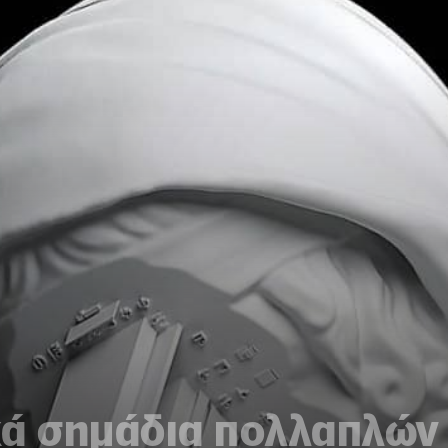
κά σημάδια πολλαπλών