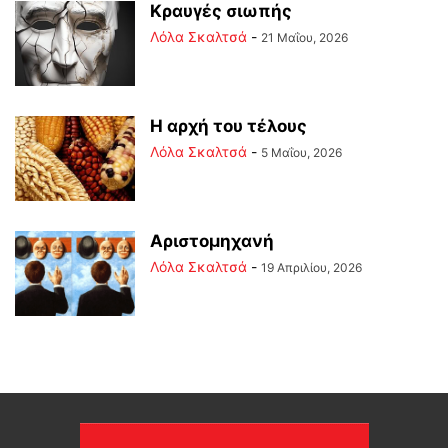
Κραυγές σιωπής
Λόλα Σκαλτσά
-
21 Μαΐου, 2026
Η αρχή του τέλους
Λόλα Σκαλτσά
-
5 Μαΐου, 2026
Αριστομηχανή
Λόλα Σκαλτσά
-
19 Απριλίου, 2026