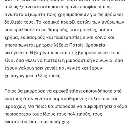
απλώς ξόανα και κάποιοι υπεράνω υποψίας και σε
ανώτατα αξιώματα τους χρησιμοποιούν για τις βρόμικες
δουλειές τους. Το κοσμικό προφίλ αυτών των ανθρώπων
που εμπλέκονται σε βιασμούς, μαστροπείες, μαύρο
χρήμα, εκβιασμούς και παιδεραστίες είναι κοινό και
αποτυπώνεται με τρεις λέξεις: Πατρίς-θρησκεία-
οικογένεια. Η βιτρίνα πίσω από τις βρομοδουλειές τους
είναι όσα θέλει να πιστεύει η μικροαστική κοινωνία, όσα
έχουν γαλουχήσει γενιές και γενιές και έχουν
χειραγωγήσει άλλες τόσες.
Ποιος θα μπορούσε να αμφισβητήσει οποιονδήποτε από
δαύτους όταν γινόταν παρακαθήμενος πολιτικών και
ιεραρχών; Μα ποιος θα μπορούσε να αμφισβητήσει ακόμα
περισσότερο τους ίδιους τους πολιτικούς, τους
δικαστικούς και τους ιεράρχες.