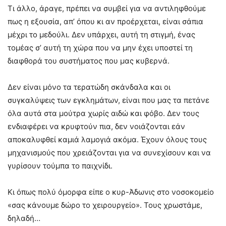
Τι άλλο, άραγε, πρέπει να συμβεί για να αντιληφθούμε
πως η εξουσία, απ’ όπου κι αν προέρχεται, είναι σάπια
μέχρι το μεδούλι. Δεν υπάρχει, αυτή τη στιγμή, ένας
τομέας σ’ αυτή τη χώρα που να μην έχει υποστεί τη
διαφθορά του συστήματος που μας κυβερνά.
Δεν είναι μόνο τα τερατώδη σκάνδαλα και οι
συγκαλύψεις των εγκλημάτων, είναι που μας τα πετάνε
όλα αυτά στα μούτρα χωρίς αιδώ και φόβο. Δεν τους
ενδιαφέρει να κρυφτούν πια, δεν νοιάζονται εάν
αποκαλυφθεί καμιά λαμογιά ακόμα. Έχουν όλους τους
μηχανισμούς που χρειάζονται για να συνεχίσουν και να
γυρίσουν τούμπα το παιχνίδι.
Κι όπως πολύ όμορφα είπε ο κυρ-Άδωνις στο νοσοκομείο
«σας κάνουμε δώρο το χειρουργείο». Τους χρωστάμε,
δηλαδή…