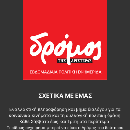
ΣΧΕΤΙΚΆ ΜΕ ΕΜΆΣ
Εναλλακτική πληροφόρηση και βήμα διαλόγου για τα
κοινωνικά κινήματα και τη συλλογική πολιτική δράση.
Κάθε Σάββατο έως και Τρίτη στα περίπτερα.
Τι είδους εγχείρημα μπορεί να είναι ο Δρόμος του δεύτερου