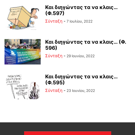
Και διηγώντας τα να κλαις…
(Φ.597)
Σύνταξη
-
7 Ιουλίου, 2022
Και διηγώντας τα να κλαις… (Φ.
596)
Σύνταξη
-
29 Ιουνίου, 2022
Και διηγώντας τα να κλαις…
(Φ.595)
Σύνταξη
-
23 Ιουνίου, 2022