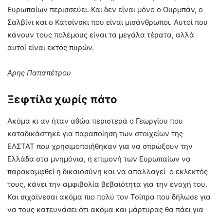
Ευρωπαίων περισσεύει. Και δεν είναι μόνο ο Ουρμπάν, ο
Σαλβίνι και ο Κατσίνσκι που είναι μισάνθρωποι. Αυτοί που
κάνουν τους πολέμους είναι τα μεγάλα τέρατα, αλλά
αυτοί είναι εκτός πυρών.
Άρης Παπαπέτρου
Ξεφτίλα χωρίς πάτο
Ακόμα κι αν ήταν αθώα περιστερά ο Γεωργίου που
καταδικάστηκε για παραποίηση των στοιχείων της
ΕΛΣΤΑΤ που χρησιμοποιήθηκαν για να σπρώξουν την
Ελλάδα στα μνημόνια, η επιμονή των Ευρωπαίων να
παρακαμφθεί η δικαιοσύνη και να απαλλαγεί ο εκλεκτός
τους, κάνει την αμφιβολία βεβαιότητα για την ενοχή του.
Και σιχαίνεσαι ακόμα πιο πολύ τον Τσίπρα που δήλωσε για
να τους κατευνάσει ότι ακόμα και μάρτυρας θα πάει για