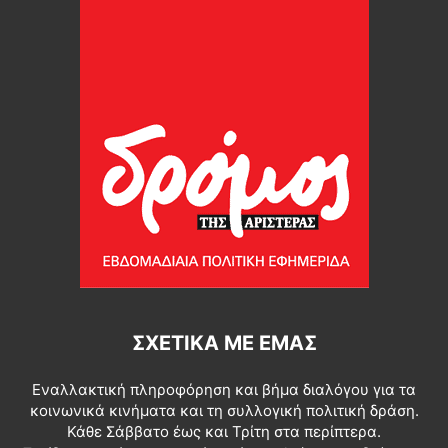
ΣΧΕΤΙΚΆ ΜΕ ΕΜΆΣ
Εναλλακτική πληροφόρηση και βήμα διαλόγου για τα
κοινωνικά κινήματα και τη συλλογική πολιτική δράση.
Κάθε Σάββατο έως και Τρίτη στα περίπτερα.