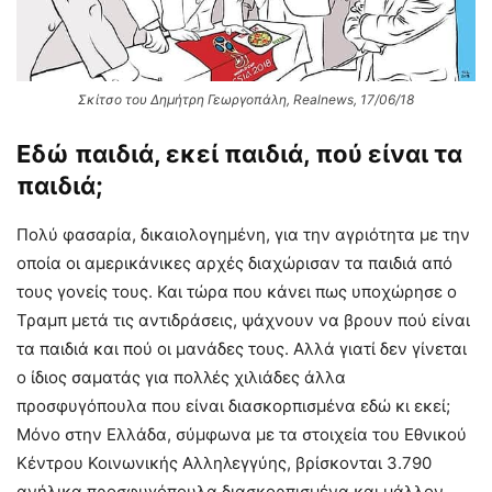
Σκίτσο του Δημήτρη Γεωργοπάλη, Realnews, 17/06/18
Εδώ παιδιά, εκεί παιδιά, πού είναι τα
παιδιά;
Πολύ φασαρία, δικαιολογημένη, για την αγριότητα με την
οποία οι αμερικάνικες αρχές διαχώρισαν τα παιδιά από
τους γονείς τους. Και τώρα που κάνει πως υποχώρησε ο
Τραμπ μετά τις αντιδράσεις, ψάχνουν να βρουν πού είναι
τα παιδιά και πού οι μανάδες τους. Αλλά γιατί δεν γίνεται
ο ίδιος σαματάς για πολλές χιλιάδες άλλα
προσφυγόπουλα που είναι διασκορπισμένα εδώ κι εκεί;
Μόνο στην Ελλάδα, σύμφωνα με τα στοιχεία του Εθνικού
Κέντρου Κοινωνικής Αλληλεγγύης, βρίσκονται 3.790
ανήλικα προσφυγόπουλα διασκορπισμένα και μάλλον