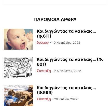
ΠΑΡΟΜΟΙΑ ΑΡΘΡΑ
Και διηγώντας τα να κλαις…
(φ.611)
δρόμος
-
10 Νοεμβρίου, 2022
Και διηγώντας τα να κλαις… (Φ.
601)
Σύνταξη
-
2 Αυγούστου, 2022
Και διηγώντας τα να κλαις…
(Φ.599)
Σύνταξη
-
20 Ιουλίου, 2022