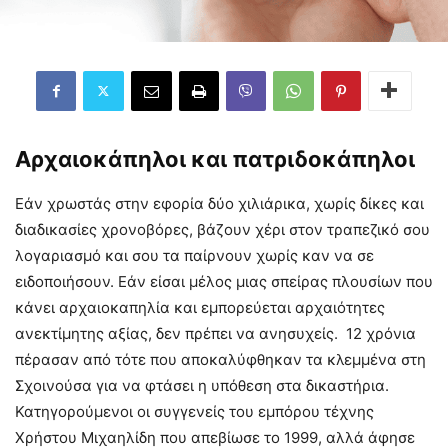
Αρχαιοκάπηλοι και πατριδοκάπηλοι
Εάν χρωστάς στην εφορία δύο χιλιάρικα, χωρίς δίκες και
διαδικασίες χρονοβόρες, βάζουν χέρι στον τραπεζικό σου
λογαριασμό και σου τα παίρνουν χωρίς καν να σε
ειδοποιήσουν. Εάν είσαι μέλος μιας σπείρας πλουσίων που
κάνει αρχαιοκαπηλία και εμπορεύεται αρχαιότητες
ανεκτίμητης αξίας, δεν πρέπει να ανησυχείς. 12 χρόνια
πέρασαν από τότε που αποκαλύφθηκαν τα κλεμμένα στη
Σχοινούσα για να φτάσει η υπόθεση στα δικαστήρια.
Κατηγορούμενοι οι συγγενείς του εμπόρου τέχνης
Χρήστου Μιχαηλίδη που απεβίωσε το 1999, αλλά άφησε