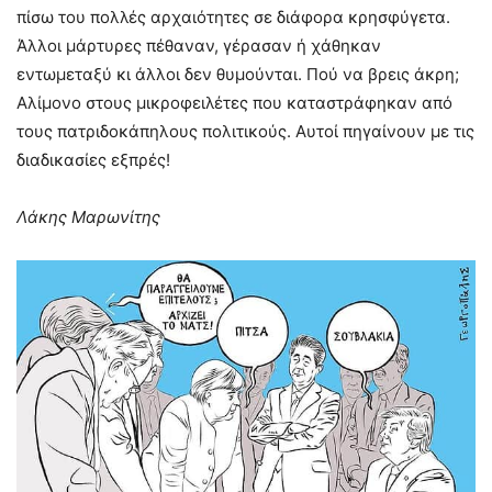
πίσω του πολλές αρχαιότητες σε διάφορα κρησφύγετα.
Άλλοι μάρτυρες πέθαναν, γέρασαν ή χάθηκαν
εντωμεταξύ κι άλλοι δεν θυμούνται. Πού να βρεις άκρη;
Αλίμονο στους μικροφειλέτες που καταστράφηκαν από
τους πατριδοκάπηλους πολιτικούς. Αυτοί πηγαίνουν με τις
διαδικασίες εξπρές!
Λάκης Μαρωνίτης