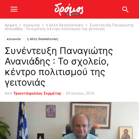
Αρχική
κοινωνία
η άλλη Θεσσαλονίκη
Συνέντευξη Παναγιώτης
Ανανιάδης : Το σχολείο, κέντρο πολιτισμού της γειτονιάς
κοινωνία
η άλλη Θεσσαλονίκη
Συνέντευξη Παναγιώτης
Ανανιάδης : Το σχολείο,
κέντρο πολιτισμού της
γειτονιάς
Από
Τριαντάφυλλος Σερμέτης
-
25 Ιουνίου, 2015