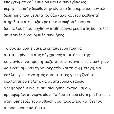
επαγγελματικού λυκείου και θα συνεχίσω ως
περιφερειακός διευθυντής είναι το δημοκρατικό μοντέλο
διοίκησης που σέβεται το δάσκαλο και τον καθηγητή,
στηρίζεται στην αξιοκρατία και επιβραβεύει τους
δασκάλους που μοχθούν καθημερινά μέσα στις δύσκολες
σημερινές οικονομικές συνθήκες.
Το όραμά μου είναι μια εκπαίδευση που να
ανταποκρίνεται στις σύγχρονες απαιτήσεις της
κοινωνίας, να προσαρμόζεται στις ανάγκες των μαθητών,
να ενδυναμώνει τη δημοκρατία και τη συμμετοχή, να
καλλιεργεί ικανότητες απαραίτητες για τη ζωή του
μελλοντικού πολίτη, να αναπτύσσει στάσεις
αλληλοβοήθειας, ενσυναίσθησης, αλτρουισμού,
προσφοράς, συνεργασίας. Το όραμά μου είναι μια Παιδεία
στην υπηρεσία του ανθρώπινου προσώπου και όχι του
απρόσωπου συστήματος.