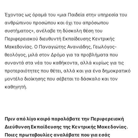
Έχοντας ως όραμά του «μια Παιδεία στην υπηρεσία του
ανθρώπινου προσώπου και όχι του απρόσωπου
συστήματος», ανέλαβε τη δύσκολη θέση του
Περιφερειακού διευθυντή Εκπαίδευσης Κεντρικής
Μακεδονίας. Ο Παναγιώτης Ανανιάδης, Γεωλόγος-
θεολόγος, μιλά στον Δρόμο για τα προβλήματα που
συναντά στα νέα του καθήκοντα, αλλά κυρίως για τις
προτεραιότητες που θέτει, αλλά και για ένα δημοκρατικό
μοντέλο διοίκησης που σέβεται το δάσκαλο και τον
καθηγητή.
Πριν από λίγο καιρό παραλάβατε την Περιφερειακή
Διεύθυνση Εκπαίδευσης της Κεντρικής Μακεδονίας.
Ποιες πρωτοβουλίες αναλάβατε που για εσάς