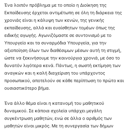
Ένα λοιπόν πρόβλημα με το οποίο η Διοίκηση της
Εκπαίδευσης έρχεται αντιμέτωπη σε όλη τη διάρκεια της
χρονιάς είναι η κάλυψη των κενών, της γενικής
εκπαίδευσης, αλλά και ευαίσθητων τομέων όπως της
ειδικής αγωγής. Αγωνιζόμαστε σε συντονισμό με το
Υπουργείο και τα συναρμόδια Υπουργεία, για την
αξιοποίηση όλων των διαθέσιμων μέσων αυτή τη στιγμή,
ώστε να ξεκινήσουμε την καινούργια χρονιά, με όσο το
δυνατόν λιγότερα κενά. Πάντως, η σωστή εκτίμηση των
αναγκών και η καλή διαχείριση του υπάρχοντος
προσωπικού, αποτελούν σε κάθε περίπτωση το πρώτο και
ουσιαστικότερο βήμα.
Ένα άλλο θέμα είναι η κατανομή του μαθητικού
δυναμικού. Σε κάποια σχολεία υπάρχει μεγάλη
συγκέντρωση μαθητών, ενώ σε άλλα ο αριθμός των
μαθητών είναι μικρός. Με τη συνεργασία των δήμων