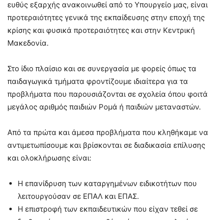
ευθύς εξαρχής ανακοινωθεί από το Υπουργείο μας, είναι
προτεραιότητες γενικά της εκπαίδευσης στην εποχή της
κρίσης και φυσικά προτεραιότητες και στην Κεντρική
Μακεδονία.
Στο ίδιο πλαίσιο και σε συνεργασία με φορείς όπως τα
παιδαγωγικά τμήματα φροντίζουμε ιδιαίτερα για τα
προβλήματα που παρουσιάζονται σε σχολεία όπου φοιτά
μεγάλος αριθμός παιδιών Ρομά ή παιδιών μεταναστών.
Από τα πρώτα και άμεσα προβλήματα που κληθήκαμε να
αντιμετωπίσουμε και βρίσκονται σε διαδικασία επίλυσης
και ολοκλήρωσης είναι:
Η επανίδρυση των καταργημένων ειδικοτήτων που
λειτουργούσαν σε ΕΠΑΛ και ΕΠΑΣ.
Η επιστροφή των εκπαιδευτικών που είχαν τεθεί σε