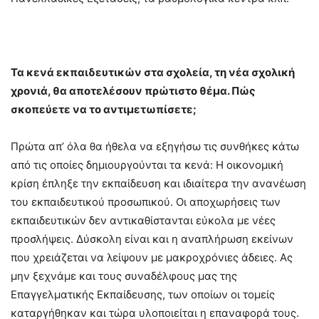
Τα κενά εκπαιδευτικών στα σχολεία, τη νέα σχολική
χρονιά, θα αποτελέσουν πρώτιστο θέμα. Πώς
σκοπεύετε να το αντιμετωπίσετε;
Πρώτα απ’ όλα θα ήθελα να εξηγήσω τις συνθήκες κάτω
από τις οποίες δημιουργούνται τα κενά: Η οικονομική
κρίση έπληξε την εκπαίδευση και ιδιαίτερα την ανανέωση
του εκπαιδευτικού προσωπικού. Οι αποχωρήσεις των
εκπαιδευτικών δεν αντικαθίστανται εύκολα με νέες
προσλήψεις. Δύσκολη είναι και η αναπλήρωση εκείνων
που χρειάζεται να λείψουν με μακροχρόνιες άδειες. Ας
μην ξεχνάμε και τους συναδέλφους μας της
Επαγγελματικής Εκπαίδευσης, των οποίων οι τομείς
καταργήθηκαν και τώρα υλοποιείται η επαναφορά τους.