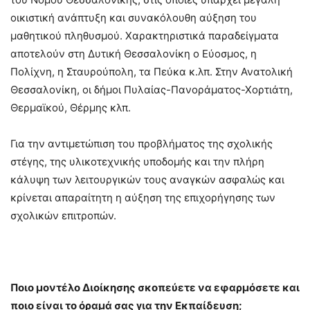
οικιστική ανάπτυξη και συνακόλουθη αύξηση του
μαθητικού πληθυσμού. Χαρακτηριστικά παραδείγματα
αποτελούν στη Δυτική Θεσσαλονίκη ο Εύοσμος, η
Πολίχνη, η Σταυρούπολη, τα Πεύκα κ.λπ. Στην Ανατολική
Θεσσαλονίκη, οι δήμοι Πυλαίας-Πανοράματος-Χορτιάτη,
Θερμαϊκού, Θέρμης κλπ.
Για την αντιμετώπιση του προβλήματος της σχολικής
στέγης, της υλικοτεχνικής υποδομής και την πλήρη
κάλυψη των λειτουργικών τους αναγκών ασφαλώς και
κρίνεται απαραίτητη η αύξηση της επιχορήγησης των
σχολικών επιτροπών.
Ποιο μοντέλο Διοίκησης σκοπεύετε να εφαρμόσετε και
ποιο είναι το όραμά σας για την Εκπαίδευση;