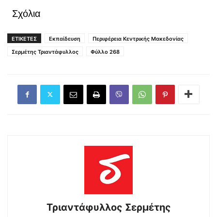
Σχόλια
ΕΤΙΚΕΤΕΣ
Εκπαίδευση
Περιφέρεια Κεντρικής Μακεδονίας
Σερμέτης Τριαντάφυλλος
Φύλλο 268
Τριαντάφυλλος Σερμέτης