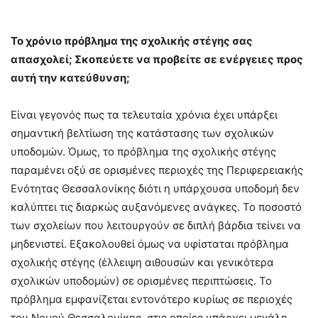
Το χρόνιο πρόβλημα της σχολικής στέγης σας
απασχολεί; Σκοπεύετε να προβείτε σε ενέργειες προς
αυτή την κατεύθυνση;
Είναι γεγονός πως τα τελευταία χρόνια έχει υπάρξει
σημαντική βελτίωση της κατάστασης των σχολικών
υποδομών. Όμως, το πρόβλημα της σχολικής στέγης
παραμένει οξύ σε ορισμένες περιοχές της Περιφερειακής
Ενότητας Θεσσαλονίκης διότι η υπάρχουσα υποδομή δεν
καλύπτει τις διαρκώς αυξανόμενες ανάγκες. Το ποσοστό
των σχολείων που λειτουργούν σε διπλή βάρδια τείνει να
μηδενιστεί. Εξακολουθεί όμως να υφίσταται πρόβλημα
σχολικής στέγης (έλλειψη αιθουσών και γενικότερα
σχολικών υποδομών) σε ορισμένες περιπτώσεις. Το
πρόβλημα εμφανίζεται εντονότερο κυρίως σε περιοχές
του Νομού Θεσσαλονίκης, στις οποίες υπάρχει μεγάλη