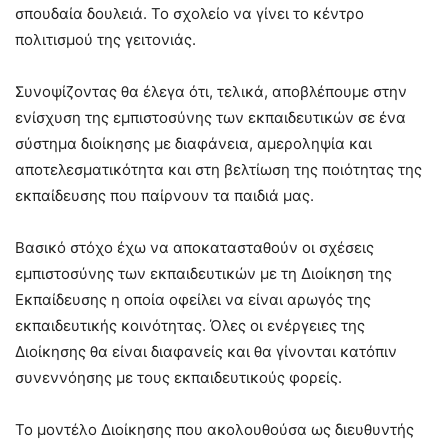
σπουδαία δουλειά. Το σχολείο να γίνει το κέντρο
πολιτισμού της γειτονιάς.
Συνοψίζοντας θα έλεγα ότι, τελικά, αποβλέπουμε στην
ενίσχυση της εμπιστοσύνης των εκπαιδευτικών σε ένα
σύστημα διοίκησης με διαφάνεια, αμεροληψία και
αποτελεσματικότητα και στη βελτίωση της ποιότητας της
εκπαίδευσης που παίρνουν τα παιδιά μας.
Βασικό στόχο έχω να αποκατασταθούν οι σχέσεις
εμπιστοσύνης των εκπαιδευτικών με τη Διοίκηση της
Εκπαίδευσης η οποία οφείλει να είναι αρωγός της
εκπαιδευτικής κοινότητας. Όλες οι ενέργειες της
Διοίκησης θα είναι διαφανείς και θα γίνονται κατόπιν
συνεννόησης με τους εκπαιδευτικούς φορείς.
Το μοντέλο Διοίκησης που ακολουθούσα ως διευθυντής