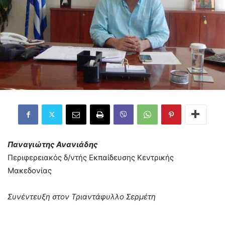
Παναγιώτης Ανανιάδης
Περιφερειακός δ/ντής Εκπαίδευσης Κεντρικής
Μακεδονίας
Συνέντευξη στον Τριαντάφυλλο Σερμέτη