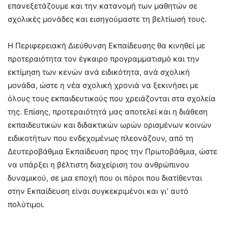
επανεξετάζουμε και την κατανομή των μαθητών σε
σχολικές μονάδες και εισηγούμαστε τη βελτίωσή τους.
Η Περιφερειακή Διεύθυνση Εκπαίδευσης θα κινηθεί με
προτεραιότητα τον έγκαιρο προγραμματισμό και την
εκτίμηση των κενών ανά ειδικότητα, ανά σχολική
μονάδα, ώστε η νέα σχολική χρονιά να ξεκινήσει με
όλους τους εκπαιδευτικούς που χρειάζονται στα σχολεία
της. Επίσης, προτεραιότητά μας αποτελεί και η διάθεση
εκπαιδευτικών και διδακτικών ωρών ορισμένων κοινών
ειδικοτήτων που ενδεχομένως πλεονάζουν, από τη
Δευτεροβάθμια Εκπαίδευση προς την Πρωτοβάθμια, ώστε
να υπάρξει η βέλτιστη διαχείριση του ανθρώπινου
δυναμικού, σε μια εποχή που οι πόροι που διατίθενται
στην Εκπαίδευση είναι συγκεκριμένοι και γι’ αυτό
πολύτιμοι.