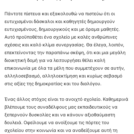
Πάντοτε πίστευα και εξακολουθώ να πιστεύω ότι οι
ευτυχισμένοι δάσκαλοι και καθηγητές δημιουργούν
ευτυχισμένους, δημιουργικούς και με όραμα μαθητές.
Αυτό προϋποθέτει ένα σχολείο με καλές ανθρώπινες
σχέσεις και καλό κλίμα συνεργασίας. Θα έλεγα, λοιπόν,
επεκτείνοντας την παραπάνω σκέψη, ότι και μια μεγάλη
διοικητική δομή για να λειτουργήσει θέλει καλή
επικοινωνία με όλα τα μέλη που συμμετέχουν σε αυτήν,
αλληλοσεβασμό, αλληλοεκτίμηση και κυρίως σεβασμό
στις αξίες της δημοκρατίας και του διαλόγου.
Ένας άλλος στόχος είναι το ανοιχτό σχολείο. Καθημερινά
βλέπουμε τους συναδέλφους μας εκπαιδευτικούς να
ξεπερνούν δυσκολίες και να κάνουν αξιοθαύμαστη
δουλειά. Οφείλουμε να ανοίξουμε τις πόρτες του
σχολείου στην κοινωνία και να αναδείξουμε αυτή τη