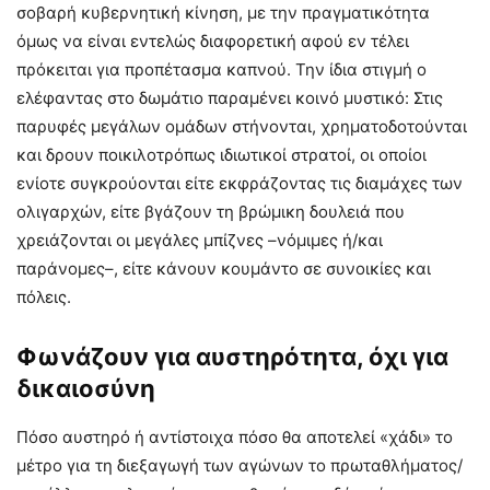
σοβαρή κυβερνητική κίνηση, με την πραγματικότητα
όμως να είναι εντελώς διαφορετική αφού εν τέλει
πρόκειται για προπέτασμα καπνού. Την ίδια στιγμή ο
ελέφαντας στο δωμάτιο παραμένει κοινό μυστικό: Στις
παρυφές μεγάλων ομάδων στήνονται, χρηματοδοτούνται
και δρουν ποικιλοτρόπως ιδιωτικοί στρατοί, οι οποίοι
ενίοτε συγκρούονται είτε εκφράζοντας τις διαμάχες των
ολιγαρχών, είτε βγάζουν τη βρώμικη δουλειά που
χρειάζονται οι μεγάλες μπίζνες –νόμιμες ή/και
παράνομες–, είτε κάνουν κουμάντο σε συνοικίες και
πόλεις.
Φωνάζουν για αυστηρότητα, όχι για
δικαιοσύνη
Πόσο αυστηρό ή αντίστοιχα πόσο θα αποτελεί «χάδι» το
μέτρο για τη διεξαγωγή των αγώνων το πρωταθλήματος/