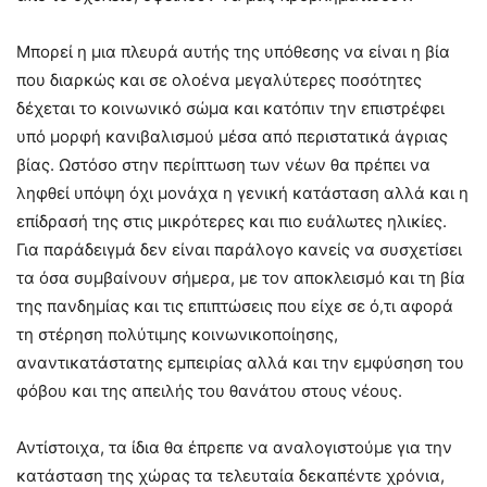
Μπορεί η μια πλευρά αυτής της υπόθεσης να είναι η βία
που διαρκώς και σε ολοένα μεγαλύτερες ποσότητες
δέχεται το κοινωνικό σώμα και κατόπιν την επιστρέφει
υπό μορφή κανιβαλισμού μέσα από περιστατικά άγριας
βίας. Ωστόσο στην περίπτωση των νέων θα πρέπει να
ληφθεί υπόψη όχι μονάχα η γενική κατάσταση αλλά και η
επίδρασή της στις μικρότερες και πιο ευάλωτες ηλικίες.
Για παράδειγμά δεν είναι παράλογο κανείς να συσχετίσει
τα όσα συμβαίνουν σήμερα, με τον αποκλεισμό και τη βία
της πανδημίας και τις επιπτώσεις που είχε σε ό,τι αφορά
τη στέρηση πολύτιμης κοινωνικοποίησης,
αναντικατάστατης εμπειρίας αλλά και την εμφύσηση του
φόβου και της απειλής του θανάτου στους νέους.
Αντίστοιχα, τα ίδια θα έπρεπε να αναλογιστούμε για την
κατάσταση της χώρας τα τελευταία δεκαπέντε χρόνια,