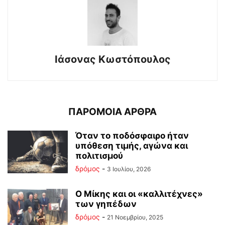
Ιάσονας Κωστόπουλος
ΠΑΡΟΜΟΙΑ ΑΡΘΡΑ
Όταν το ποδόσφαιρο ήταν
υπόθεση τιμής, αγώνα και
πολιτισμού
δρόμος
-
3 Ιουλίου, 2026
Ο Μίκης και οι «καλλιτέχνες»
των γηπέδων
δρόμος
-
21 Νοεμβρίου, 2025