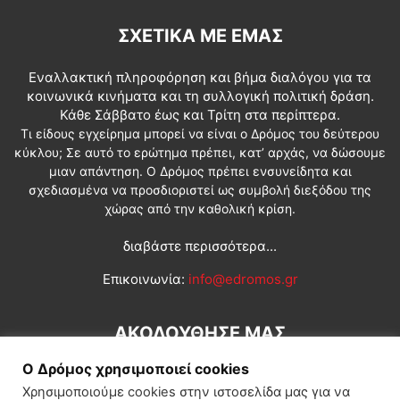
ΣΧΕΤΙΚΆ ΜΕ ΕΜΆΣ
Εναλλακτική πληροφόρηση και βήμα διαλόγου για τα
κοινωνικά κινήματα και τη συλλογική πολιτική δράση.
Κάθε Σάββατο έως και Τρίτη στα περίπτερα.
Τι είδους εγχείρημα μπορεί να είναι ο Δρόμος του δεύτερου
κύκλου; Σε αυτό το ερώτημα πρέπει, κατ’ αρχάς, να δώσουμε
μιαν απάντηση. Ο Δρόμος πρέπει ενσυνείδητα και
σχεδιασμένα να προσδιοριστεί ως συμβολή διεξόδου της
χώρας από την καθολική κρίση.
διαβάστε περισσότερα...
Επικοινωνία:
info@edromos.gr
ΑΚΟΛΟΥΘΗΣΕ ΜΑΣ
Ο Δρόμος χρησιμοποιεί cookies
Χρησιμοποιούμε cookies στην ιστοσελίδα μας για να