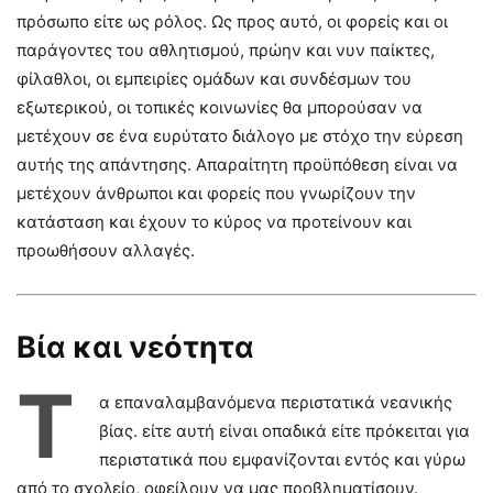
πρόσωπο είτε ως ρόλος. Ως προς αυτό, οι φορείς και οι
παράγοντες του αθλητισμού, πρώην και νυν παίκτες,
φίλαθλοι, οι εμπειρίες ομάδων και συνδέσμων του
εξωτερικού, οι τοπικές κοινωνίες θα μπορούσαν να
μετέχουν σε ένα ευρύτατο διάλογο με στόχο την εύρεση
αυτής της απάντησης. Απαραίτητη προϋπόθεση είναι να
μετέχουν άνθρωποι και φορείς που γνωρίζουν την
κατάσταση και έχουν το κύρος να προτείνουν και
προωθήσουν αλλαγές.
Βία και νεότητα
Τ
α επαναλαμβανόμενα περιστατικά νεανικής
βίας. είτε αυτή είναι οπαδικά είτε πρόκειται για
περιστατικά που εμφανίζονται εντός και γύρω
από το σχολείο, οφείλουν να μας προβληματίσουν.