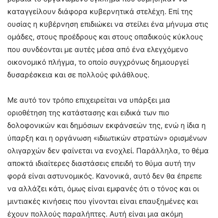
καταγγείλουν διάφορα κυβερνητικά στελέχη. Επί της
ουσίας η κυβέρνηση επιδιώκει να στείλει ένα μήνυμα στις
ομάδες, στους προέδρους και στους οπαδικούς κύκλους
που συνδέονται με αυτές μέσα από ένα ελεγχόμενο
οικονομικό πλήγμα, το οποίο συγχρόνως δημιουργεί
δυσαρέσκεια και σε πολλούς φιλάθλους.
Με αυτό τον τρόπο επιχειρείται να υπάρξει μια
οριοθέτηση της κατάστασης και ειδικά των πιο
δολοφονικών και δημόσιων εκφάνσεών της, ενώ η ίδια η
ύπαρξη και η οργάνωση «ιδιωτικών στρατών» ορισμένων
ολιγαρχών δεν φαίνεται να ενοχλεί. Παράλληλα, το θέμα
αποκτά ιδιαίτερες διαστάσεις επειδή το θύμα αυτή την
φορά είναι αστυνομικός. Κανονικά, αυτό δεν θα έπρεπε
να αλλάζει κάτι, όμως είναι εμφανές ότι ο τόνος και οι
μιντιακές κινήσεις που γίνονται είναι επαυξημένες και
έχουν πολλούς παραλήπτες. Αυτή είναι μια ακόμη