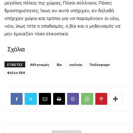
μεγάλες πόλεις της χώρας; Πόσοι σύλλογοι; Πόσες
δραστηριότητες; Ίσως αν αυτά υπήρχαν, αν δηλαδή
υπήρχαν χώροι και τρόποι για να παραμένουν οι νέοι,
νέοι, ίσως τότε ο οπαδισμός, η βία και ο μηδενισμός να
μην έμοιαζαν τόσο ελκυστικά.
Σχόλια
ΕΤΙΚΕΤΕΣ
Αθλητισμός
Βία
νεολαία
Ποδόσφαιρο
Φύλλο 664