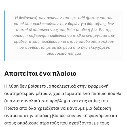
Η διεξαγωγή των αγώνων του πρωταθλήματος και του
κυπέλλου κεκλεισμένων των θυρών για δύο μήνες, δεν
αποτελεί απόπειρα να χτυπηθεί η οπαδική βία. Επί της
ουσίας η κυβέρνηση επιδιώκει να στείλει ένα μήνυμα στις
ομάδες, στους προέδρους και στους οπαδικούς κύκλους
που συνδέονται με αυτές μέσα από ένα ελεγχόμενο
οικονομικό πλήγμα
Απαιτείται ένα πλαίσιο
Η λύση δεν βρίσκεται αποκλειστικά στην εφαρμογή
αυστηρότερων μέτρων, χρειαζόμαστε ένα πλαίσιο που θα
άπαντα συνολικά στο πρόβλημα και στις αιτίες του.
Πρώτα από όλα χρειάζεται να κάνουμε μια διάκριση
ανάμεσα στην οπαδική βία ως κοινωνικό φαινόμενο και
στους οπαδικούς στρατούς που σχετίζονται με τους