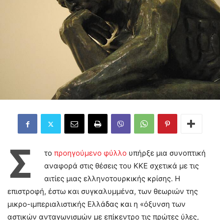
Σ
το
προηγούμενο φύλλο
υπήρξε μια συνοπτική
αναφορά στις θέσεις του ΚΚΕ σχετικά με τις
αιτίες μιας ελληνοτουρκικής κρίσης. Η
επιστροφή, έστω και συγκαλυμμένα, των θεωριών της
μικρο-ιμπεριαλιστικής Ελλάδας και η «όξυνση των
αστικών ανταγωνισμών με επίκεντρο τις πρώτες ύλες,