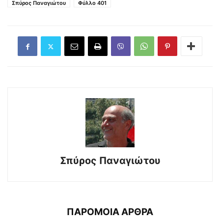
Σπύρος Παναγιώτου
Φύλλο 401
Σπύρος Παναγιώτου
ΠΑΡΟΜΟΙΑ ΑΡΘΡΑ