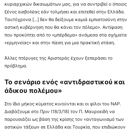
κυριαρχικών δικαιωμάτων μας, για να συντριβεί ο όποιος
ξένος εισβολέας εάν τολμήσει και επιτεθεί στην Ελλάδα.
Ταυτόχρονα […] δεν θα δείξουμε καμιά εμπιστοσύνη στην
αστική κυβέρνηση που θα κάνει τον πόλεμο». Αντίφαση
που προκύπτει από το «μπέρδεμα» ανάμεσα στα σχήματα
«ερμηνείας» και στην πίεση για μια πρακτική στάση.
Άλλες πτέρυγες της Αριστεράς έχουν ξεπεράσει το
πρόβλημα.
Το σενάριο ενός «αντιδραστικού και
άδικου πολέμου»
Στο ίδιο μήκος κύματος κινούνται και οι φίλοι του ΝΑΡ.
Διαβάζουμε στο
Πριν
(18/3/18) τον Π. Μαυροειδή να
παρουσιάζει ως βάση της κρίσης τον «ανταγωνισμό των
αστικών τάξεων σε Ελλάδα και Τουρκία, που επιδιώκουν