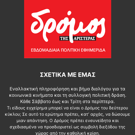
ΣΧΕΤΙΚΆ ΜΕ ΕΜΆΣ
Εναλλακτική πληροφόρηση και βήμα διαλόγου για τα
κοινωνικά κινήματα και τη συλλογική πολιτική δράση.
Κάθε Σάββατο έως και Τρίτη στα περίπτερα.
Τι είδους εγχείρημα μπορεί να είναι ο Δρόμος του δεύτερου
κύκλου; Σε αυτό το ερώτημα πρέπει, κατ’ αρχάς, να δώσουμε
μιαν απάντηση. Ο Δρόμος πρέπει ενσυνείδητα και
σχεδιασμένα να προσδιοριστεί ως συμβολή διεξόδου της
χώρας από την καθολική κρίση.