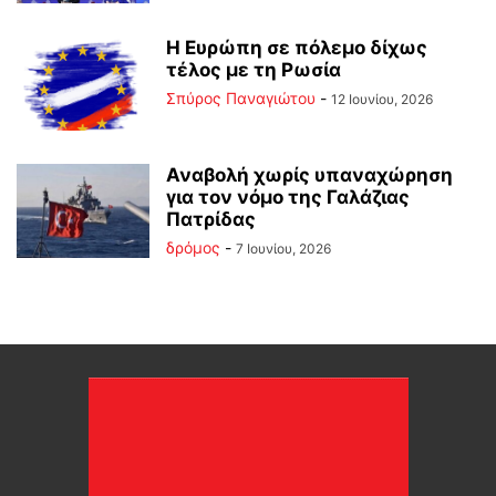
Η Ευρώπη σε πόλεμο δίχως
τέλος με τη Ρωσία
Σπύρος Παναγιώτου
-
12 Ιουνίου, 2026
Αναβολή χωρίς υπαναχώρηση
για τον νόμο της Γαλάζιας
Πατρίδας
δρόμος
-
7 Ιουνίου, 2026