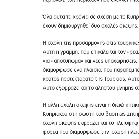
Όλα αυτά τα χρόνια σε σχέση με το Κυπρι
έχουν δημιουργηθεί δυο σχολές σκέψης.
Η σχολή της προσαρμογής στις τουρκικές
Αυτή η γραμμή, που επικαλείται τον «ρεα
για «αποτύπωμα» και νέες υποχωρήσεις. 
διαμόρφωσε ένα πλαίσιο, που παραπέμπε
κράτος προτεκτοράτο της Τουρκίας. Αυτό
Αυτό εξέφραζε και το αλήστου μνήμης σ
Η άλλη σχολή σκέψης είναι η διεκδικητι
Κυπριακού στη σωστή του βάση ως ζητήμ
σχολή σκέψης εκφράζει και το πλειοψηφι
φορέα που διαμόρφωσε την ισχυρή πλει