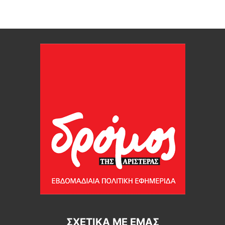
ΣΧΕΤΙΚΆ ΜΕ ΕΜΆΣ