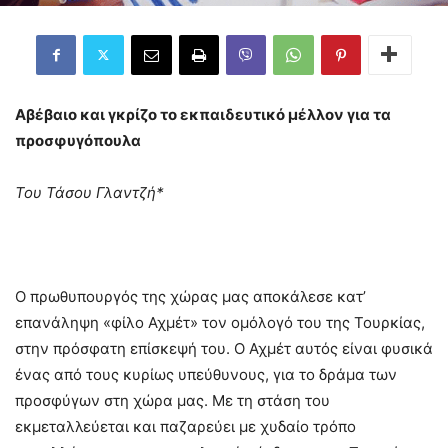
Αβέβαιο και γκρίζο το εκπαιδευτικό μέλλον για τα
προσφυγόπουλα
Του Τάσου Γλαντζή*
Ο πρωθυπουργός της χώρας μας αποκάλεσε κατ’
επανάληψη «φίλο Αχμέτ» τον ομόλογό του της Τουρκίας,
στην πρόσφατη επίσκεψή του. O Αχμέτ αυτός είναι φυσικά
ένας από τους κυρίως υπεύθυνους, για το δράμα των
προσφύγων στη χώρα μας. Με τη στάση του
εκμεταλλεύεται και παζαρεύει με χυδαίο τρόπο