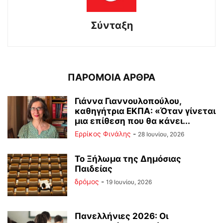
Σύνταξη
ΠΑΡΟΜΟΙΑ ΑΡΘΡΑ
Γιάννα Γιαννουλοπούλου,
καθηγήτρια ΕΚΠΑ: «Όταν γίνεται
μια επίθεση που θα κάνει...
Ερρίκος Φινάλης
-
28 Ιουνίου, 2026
Το Ξήλωμα της Δημόσιας
Παιδείας
δρόμος
-
19 Ιουνίου, 2026
Πανελλήνιες 2026: Οι