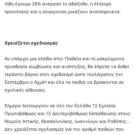
(ήδη έχουμε 26% ανεργία) το αδιέξοδο, η έλλειψη
προοπτικής και η σύγκρουση μοιάζουν αναπόφευκτα.
Χρειάζεται σχεδιασμός
Αν υπάρχει μια ελπίδα στην Παιδεία και τη μακρόχρονη
προσδοκία συμβίωσης και ανάπτυξης, θα έπρεπε να δοθεί
τεράστιο βάρος στον σχεδιασμό ώστε τουλάχιστον τον
Σεπτέμβριο ο Αχμέτ και όλα τα παιδιά να βρίσκονται σε
σχολικές αίθουσες.
Σήμερα λειτουργούν σε όλη την Ελλάδα 13 Σχολεία
Πρωτοβάθμιας και 13 Δευτεροβάθμιας Εκπαίδευσης στους
Νομούς Αττικής, Θεσσαλονίκης, Ιωαννίνων και Ροδόπης…
Δεν χρειάζεται σχολιασμός για τον αριθμό παιδιών που