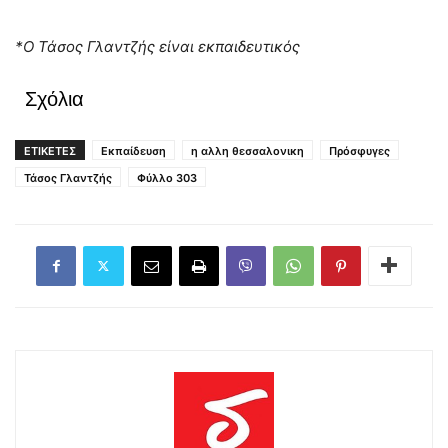
*Ο Τάσος Γλαντζής είναι εκπαιδευτικός
Σχόλια
ΕΤΙΚΕΤΕΣ
Εκπαίδευση
η αλλη θεσσαλονικη
Πρόσφυγες
Τάσος Γλαντζής
Φύλλο 303