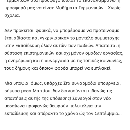
Γερμανικών στα προσφυγόπουλα! Το επαναλαμβάνω, η
προσφορά μας να είναι: Μαθήματα Γερμανικών… Χωρίς
σχόλια.
Δεν πρόκειται, φυσικά, να μπορέσουμε να προτείνουμε
έτσι αβίαστα και «γκρινιάρικα» το μοντέλο συμμετοχής
στην Εκπαίδευση όλων αυτών των παιδιών. Απαιτείται η
σύσταση επιστημονικών και όχι μόνον ομάδων εργασίας,
η ενημέρωση και η συνεργασία με τις τοπικές κοινωνίες,
τους δήμους και όποιον φορέα μπορεί να εμπλακεί.
Μια υποψία, όμως, υπάρχει: Στα συναρμόδια υπουργεία,
σήμερα μέσα Μαρτίου, δεν διανοούνται πιθανώς τις
απαιτήσεις αυτής της υπόθεσης! Συνεργοί στον νέο
μεσαίωνα προφανώς θεωρούν πολυτέλεια την
εκπαίδευση και απέραντο το χρόνο ώς τον Σεπτέμβριο…