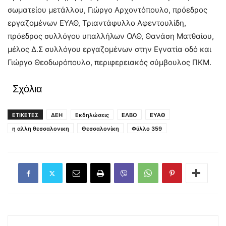
σωματείου μετάλλου, Γιώργο Αρχοντόπουλο, πρόεδρος
εργαζομένων ΕΥΑΘ, Τριαντάφυλλο Αφεντουλίδη,
πρόεδρος συλλόγου υπαλλήλων ΟΛΘ, Θανάση Ματθαίου,
μέλος Δ.Σ συλλόγου εργαζομένων στην Εγνατία οδό και
Γιώργο Θεοδωρόπουλο, περιφερειακός σύμβουλος ΠΚΜ.
Σχόλια
ΕΤΙΚΕΤΕΣ
ΔΕΗ
Εκδηλώσεις
ΕΛΒΟ
ΕΥΑΘ
η αλλη θεσσαλονικη
Θεσσαλονίκη
Φύλλο 359