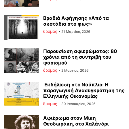
Βραδιά Αφήγησης «Από τα
σκοτάδια στο φως»
δρόμος
-
21 Μαρτίου, 2026
Παρουσίαση αφιερώματος: 80
χρόνια από τη συντριβή του
φασισμού
δρόμος
-
2 Μαρτίου, 2026
Εκδήλωση στο Ναύπλιο: Η
παραγωγική Ανασυγκρότηση της
Ελληνικής Οικονομίας
δρόμος
-
30 Ιανουαρίου, 2026
Αφιέρωμα στον Μίκη
Θεοδωράκη, στο Χαλάνδρι