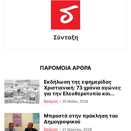
Σύνταξη
ΠΑΡΟΜΟΙΑ ΑΡΘΡΑ
Εκδήλωση της εφημερίδας
Χριστιανική: 73 χρόνια αγώνες
για την Ελευθεροτυπία και...
δρόμος
-
25 Μαΐου, 2026
Μπροστά στην πρόκληση του
Δημογραφικού
δρόμος
-
31 Μαρτίου, 2026