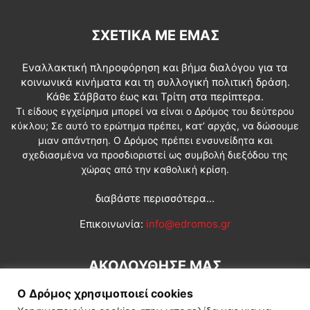
ΣΧΕΤΙΚΆ ΜΕ ΕΜΆΣ
Εναλλακτική πληροφόρηση και βήμα διαλόγου για τα
κοινωνικά κινήματα και τη συλλογική πολιτική δράση.
Κάθε Σάββατο έως και Τρίτη στα περίπτερα.
Τι είδους εγχείρημα μπορεί να είναι ο Δρόμος του δεύτερου
κύκλου; Σε αυτό το ερώτημα πρέπει, κατ’ αρχάς, να δώσουμε
μιαν απάντηση. Ο Δρόμος πρέπει ενσυνείδητα και
σχεδιασμένα να προσδιοριστεί ως συμβολή διεξόδου της
χώρας από την καθολική κρίση.
διαβάστε περισσότερα...
Επικοινωνία:
info@edromos.gr
ΑΚΟΛΟΥΘΗΣΕ ΜΑΣ
Ο Δρόμος χρησιμοποιεί cookies