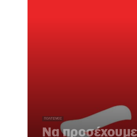
ΠΟΛΙΤΙΣΜΌΣ
Να προσέχουμε