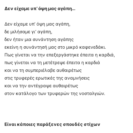
Δεν είχαμε υπ’ όψη μας αγάπη…
Δεν είχαμε υπ’ όψη μας αγάπη,
δε μιλήσαμε γι’ αγάπη,
δεν ήταν μια συνάντηση αγάπης
εκείνη η συνάντησή μας στο μικρό καφενεδάκι.
Πως γίνεται να την επεξεργάστηκε έπειτα η καρδιά,
πως γίνεται να τη μετέτρεψε έπειτα η καρδιά
και να τη συμπεριέλαβε αυθαιρέτως
στις τρυφερές ερωτικές της αναμνήσεις
και να την αντέγραψε αυθαιρέτως
στον κατάλογο των τρυφερών της νοσταλγιών.
Είναι κάποιες παράξενες σπουδές στίχων