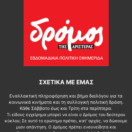
ΣΧΕΤΙΚΆ ΜΕ ΕΜΆΣ
Εναλλακτική πληροφόρηση και βήμα διαλόγου για τα
κοινωνικά κινήματα και τη συλλογική πολιτική δράση.
Κάθε Σάββατο έως και Τρίτη στα περίπτερα.
Τι είδους εγχείρημα μπορεί να είναι ο Δρόμος του δεύτερου
κύκλου; Σε αυτό το ερώτημα πρέπει, κατ’ αρχάς, να δώσουμε
μιαν απάντηση. Ο Δρόμος πρέπει ενσυνείδητα και