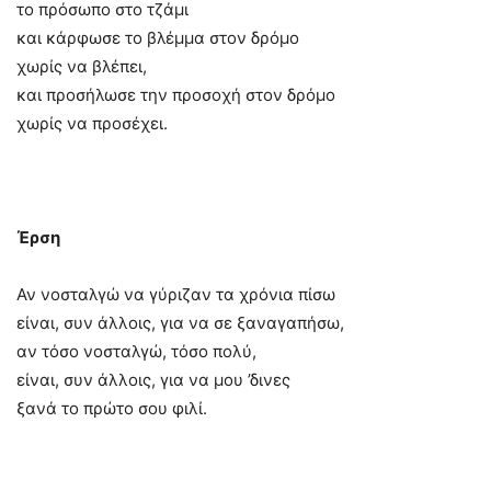
το πρόσωπο στο τζάμι
και κάρφωσε το βλέμμα στον δρόμο
χωρίς να βλέπει,
και προσήλωσε την προσοχή στον δρόμο
χωρίς να προσέχει.
Έρση
Αν νοσταλγώ να γύριζαν τα χρόνια πίσω
είναι, συν άλλοις, για να σε ξαναγαπήσω,
αν τόσο νοσταλγώ, τόσο πολύ,
είναι, συν άλλοις, για να μου ’δινες
ξανά το πρώτο σου φιλί.