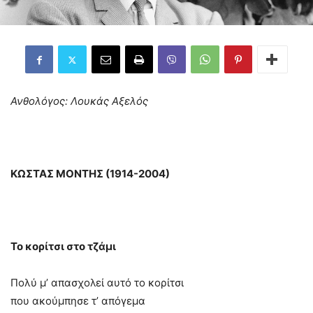
Ανθολόγος: Λουκάς Αξελός
ΚΩΣΤΑΣ MΟΝΤΗΣ (1914-2004)
Το κορίτσι στο τζάμι
Πολύ μ’ απασχολεί αυτό το κορίτσι
που ακούμπησε τ’ απόγεμα