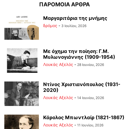
ΠΑΡΟΜΟΙΑ ΑΡΘΡΑ
Μαργαριτάρια της μνήμης
δρόμος
-
3 Ιουλίου, 2026
Με όχημα την ποίηση: Γ.Μ.
Μυλωνογιάννης (1909-1954)
Λουκάς Αξελός
-
28 Ιουνίου, 2026
Ντίνος Χριστιανόπουλος (1931-
2020)
Λουκάς Αξελός
-
14 Ιουνίου, 2026
Κάρολος Μπωντλαίρ (1821-1867)
Λουκάς Αξελός
-
11 Ιουνίου, 2026