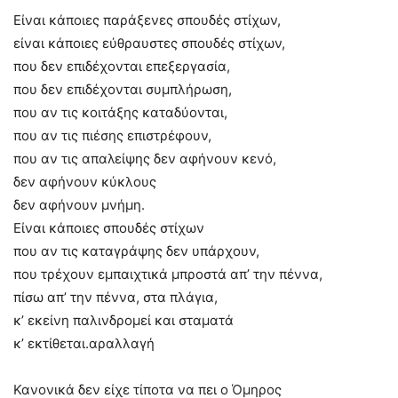
Είναι κάποιες παράξενες σπουδές στίχων,
είναι κάποιες εύθραυστες σπουδές στίχων,
που δεν επιδέχονται επεξεργασία,
που δεν επιδέχονται συμπλήρωση,
που αν τις κοιτάξης καταδύονται,
που αν τις πιέσης επιστρέφουν,
που αν τις απαλείψης δεν αφήνουν κενό,
δεν αφήνουν κύκλους
δεν αφήνουν μνήμη.
Είναι κάποιες σπουδές στίχων
που αν τις καταγράψης δεν υπάρχουν,
που τρέχουν εμπαιχτικά μπροστά απ’ την πέννα,
πίσω απ’ την πέννα, στα πλάγια,
κ’ εκείνη παλινδρομεί και σταματά
κ’ εκτίθεται.αραλλαγή
Κανονικά δεν είχε τίποτα να πει ο Όμηρος