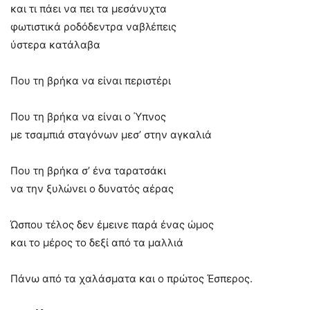
και τι πάει να πει τα μεσάνυχτα
φωτιστικά ροδόδεντρα ναβλέπεις
ύστερα κατάλαβα
Που τη βρήκα να είναι περιστέρι
Που τη βρήκα να είναι ο Ύπνος
με τσαμπιά σταγόνων μεσ’ στην αγκαλιά
Που τη βρήκα σ’ ένα ταρατσάκι
να την ξυλώνει ο δυνατός αέρας
Ώσπου τέλος δεν έμεινε παρά ένας ώμος
και το μέρος το δεξί από τα μαλλιά
Πάνω από τα χαλάσματα και ο πρώτος Έσπερος.