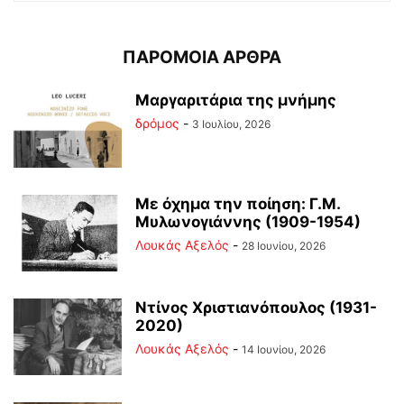
ΠΑΡΟΜΟΙΑ ΑΡΘΡΑ
Μαργαριτάρια της μνήμης
δρόμος
-
3 Ιουλίου, 2026
Με όχημα την ποίηση: Γ.Μ.
Μυλωνογιάννης (1909-1954)
Λουκάς Αξελός
-
28 Ιουνίου, 2026
Ντίνος Χριστιανόπουλος (1931-
2020)
Λουκάς Αξελός
-
14 Ιουνίου, 2026