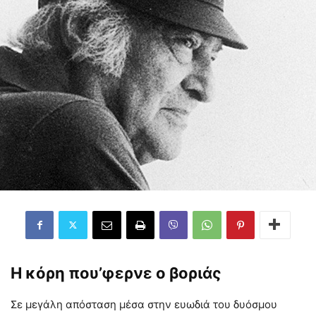
Η κόρη που’φερνε ο βοριάς
Σε μεγάλη απόσταση μέσα στην ευωδιά του δυόσμου