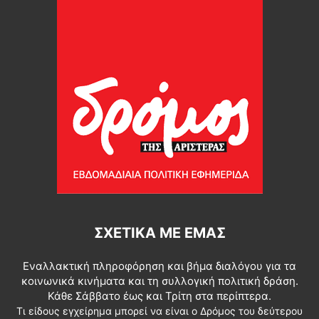
ΣΧΕΤΙΚΆ ΜΕ ΕΜΆΣ
Εναλλακτική πληροφόρηση και βήμα διαλόγου για τα
κοινωνικά κινήματα και τη συλλογική πολιτική δράση.
Κάθε Σάββατο έως και Τρίτη στα περίπτερα.
Τι είδους εγχείρημα μπορεί να είναι ο Δρόμος του δεύτερου