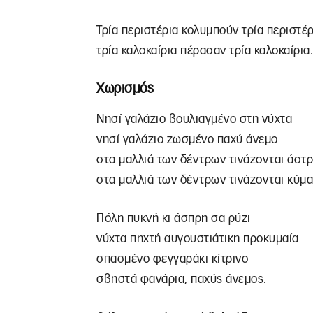
Τρία περιστέρια κολυμπούν τρία περιστέρ
τρία καλοκαίρια πέρασαν τρία καλοκαίρια.
Χωρισμός
Νησί γαλάζιο βουλιαγμένο στη νύχτα
νησί γαλάζιο ζωσμένο παχύ άνεμο
στα μαλλιά των δέντρων τινάζονται άστ
στα μαλλιά των δέντρων τινάζονται κύμα
Πόλη πυκνή κι άσπρη σα ρύζι
νύχτα πηχτή αυγουστιάτικη προκυμαία
σπασμένο φεγγαράκι κίτρινο
σβηστά φανάρια, παχύς άνεμος.