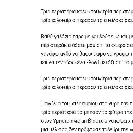
Τρία περιστέρια κολυμπούν τρία περιστέρ
τρία καλοκαίρια πέρασαν τρία καλοκαίρια.
Βαθύ γαλάζιο πάρε με και λούσε με και μ
περιστεράκια δόστε μου απ’ τα φτερά σα
νανάψω ανθό να βάψω αφρό να γράψω τ
και να τεντώσω ένα κλωνί μετάξι απ’ τα 
Τρία περιστέρια κολυμπούν τρία περιστέρ
τρία καλοκαίρια πέρασαν τρία καλοκαίρια.
Τ’αλώνια του καλοκαιριού στο γύρο της 
τρία περιστέρια τσίμπησαν το φύτρο της
στον Υμηττό ήλιε μη βιαστείς να κάψεις 
μια μέλισσα δεν πρόφτασε ταλεύρι της ν