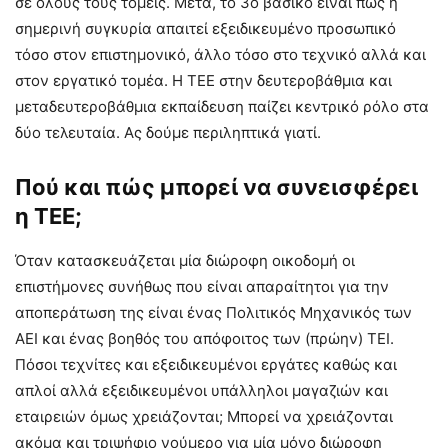
σε όλους τους τομείς. Μετά, το 3ο βασικό είναι πως η
σημερινή συγκυρία απαιτεί εξειδικευμένο προσωπικό
τόσο στον επιστημονικό, άλλο τόσο στο τεχνικό αλλά και
στον εργατικό τομέα. Η ΤΕΕ στην δευτεροβάθμια και
μεταδευτεροβάθμια εκπαίδευση παίζει κεντρικό ρόλο στα
δύο τελευταία. Ας δούμε περιληπτικά γιατί.
Πού και πώς μπορεί να συνεισφέρει
η ΤΕΕ;
Όταν κατασκευάζεται μία διώροφη οικοδομή οι
επιστήμονες συνήθως που είναι απαραίτητοι για την
αποπεράτωση της είναι ένας Πολιτικός Μηχανικός των
ΑΕΙ και ένας βοηθός του απόφοιτος των (πρώην) ΤΕΙ.
Πόσοι τεχνίτες και εξειδικευμένοι εργάτες καθώς και
απλοί αλλά εξειδικευμένοι υπάλληλοι μαγαζιών και
εταιρειών όμως χρειάζονται; Μπορεί να χρειάζονται
ακόμα και τριψήφιο νούμερο για μία μόνο διώροφη