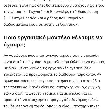
οι θέσεις είναι πως όλες θα μπορούσαν να έχουν ως τίτλο
την φράση «η Τεχνική και Επαγγελματική Εκπαίδευση
(ΤΕΕ) στην Ελλάδα και ο ρόλος που μπορεί να
διαδραματίσει μέσα σε αυτήν μελλοντικά».
Ποιο εργασιακό μοντέλο θέλουμε να
έχουμε;
Αν νομίζουμε πως ο τριτογενής τομέας των υπηρεσιών
είναι αυτό το εργασιακό μοντέλο που θέλουμε να έχουμε,
με διαλυμένες κιόλας τις εργασιακές σχέσεις, δεν
χρειάζεται να προχωρήσετε το διάβασμα παρακάτω. Αν
όμως πιστεύουμε πως για να πατήσει η χώρα στα πόδια
της πρέπει να (ξανά) γίνει και αυτάρκης και εξαγωγική,
ειδικά στον πρωτογενή τομέα, και με σχέδιο και με
προοπτική να αποχτήσει παραγωγικές δυνάμεις (μέσω
του δευτερογενή τομέα) όπου να είναι υποστηρίχτηκες