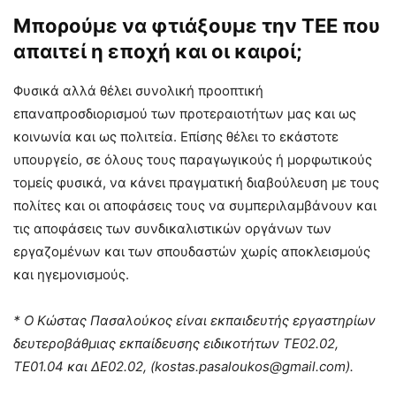
Μπορούμε να φτιάξουμε την ΤΕΕ που
απαιτεί η εποχή και οι καιροί;
Φυσικά αλλά θέλει συνολική προοπτική
επαναπροσδιορισμού των προτεραιοτήτων μας και ως
κοινωνία και ως πολιτεία. Επίσης θέλει το εκάστοτε
υπουργείο, σε όλους τους παραγωγικούς ή μορφωτικούς
τομείς φυσικά, να κάνει πραγματική διαβούλευση με τους
πολίτες και οι αποφάσεις τους να συμπεριλαμβάνουν και
τις αποφάσεις των συνδικαλιστικών οργάνων των
εργαζομένων και των σπουδαστών χωρίς αποκλεισμούς
και ηγεμονισμούς.
* Ο Κώστας Πασαλούκος είναι εκπαιδευτής εργαστηρίων
δευτεροβάθμιας εκπαίδευσης ειδικοτήτων ΤΕ02.02,
ΤΕ01.04 και ΔΕ02.02, (
kostas.pasaloukos@gmail.com
).