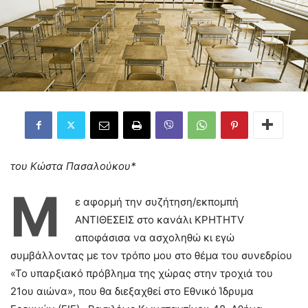
του Κώστα Πασαλούκου*
Μ
ε αφορμή την συζήτηση/εκπομπή
ΑΝΤΙΘΕΣΕΙΣ στο κανάλι ΚΡΗΤΗTV
αποφάσισα να ασχοληθώ κι εγώ
συμβάλλοντας με τον τρόπο μου στο θέμα του συνεδρίου
«Το υπαρξιακό πρόβλημα της χώρας στην τροχιά του
21ου αιώνα», που θα διεξαχθεί στο Εθνικό Ίδρυμα