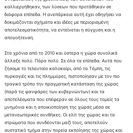
καλλιεργήθηκαν, των λύσεων που προτάθηκαν σε
διάφορα επίπεδα. Η ανεπάρκεια αυτή έχει οδηγήσει να
δοκιμάζονται σχήματα και ιδέες με περιορισμένη
αποτελεσματικότητα, να εντείνεται η σύγχυση και η
απογοήτευση.
Στα χρόνια από το 2010 και ύστερα η χώρα συνολικά
άλλαξε πολύ. Πάρα πολύ. Σε όλα τα επίπεδα. Αυτά που
ζήσαμε το τελευταίο καλοκαίρι, από τα Τέμπη, τις
πυρκαγιές και τις πλημμύρες, πιστοποίησαν με τον πιο
τραγικό τρόπο την πραγματική κατάσταση της χώρας
(παρά τις φανφάρες των κυβερνώντων) και τα
αποτελέσματα που επέφεραν σε όλους τους τομείς τα
μνημόνια και η αποικιοποίηση της χώρας μέσα σε
μετανεωτερικές συνθήκες. Οι ελίτ της χώρας και τα
στρώματα που συνδέονται μαζί τους, αποτελούν
συστατικό τμήμα στην πορεία εκποίησης της χώρας και