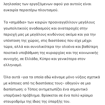
λεηλασίας των εργαζόμενων αφού για αυτούς είναι
ευκαιρία περαιτέρω πλουτισμού.
Τα «σημάδια» των καιρών προαναγγέλλουν μεγάλους
γεωπολιτικούς αναδασμούς και αναταραχές στην
περιοχή μας με μεγάλους κινδύνους ακόμα και για την
υπόσταση της χώρας, στις διαστάσεις που είχε μέχρι
τώρα, αλλά και συνολικότερα την ολοένα και βαθύτερη
ποιοτικά υποβάθμιση της κυριαρχίας και της κοινωνικής
συνοχής, σε Ελλάδα, Κύπρο και γενικότερα στον
ελληνισμό.
Όλα αυτά –για τα οποία εδώ κάναμε μόνο νύξεις σχετικά
με κάποιες από τις διαστάσεις τους– οδηγούν σε μια
διαπίστωση: ο Τόπος αντιμετωπίζει ένα σημαντικό
υπαρξιακό πρόβλημα. Βρίσκεται σε ένα πολύ κρίσιμο
σταυροδρόμι της ίδιας της ύπαρξής του.