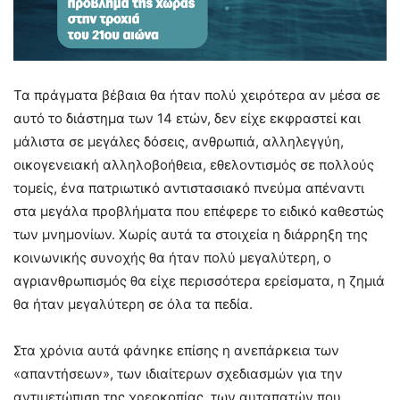
Τα πράγματα βέβαια θα ήταν πολύ χειρότερα αν μέσα σε
αυτό το διάστημα των 14 ετών, δεν είχε εκφραστεί και
μάλιστα σε μεγάλες δόσεις, ανθρωπιά, αλληλεγγύη,
οικογενειακή αλληλοβοήθεια, εθελοντισμός σε πολλούς
τομείς, ένα πατριωτικό αντιστασιακό πνεύμα απέναντι
στα μεγάλα προβλήματα που επέφερε το ειδικό καθεστώς
των μνημονίων. Χωρίς αυτά τα στοιχεία η διάρρηξη της
κοινωνικής συνοχής θα ήταν πολύ μεγαλύτερη, ο
αγριανθρωπισμός θα είχε περισσότερα ερείσματα, η ζημιά
θα ήταν μεγαλύτερη σε όλα τα πεδία.
Στα χρόνια αυτά φάνηκε επίσης η ανεπάρκεια των
«απαντήσεων», των ιδιαίτερων σχεδιασμών για την
αντιμετώπιση της χρεοκοπίας, των αυταπατών που