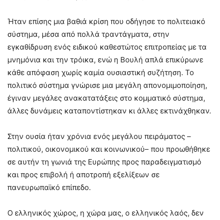
Ήταν επίσης μια βαθιά κρίση που οδήγησε το πολιτειακό
σύστημα, μέσα από πολλά τραντάγματα, στην
εγκαθίδρυση ενός ειδικού καθεστώτος επιτροπείας με τα
μνημόνια και την τρόικα, ενώ η Βουλή απλά επικύρωνε
κάθε απόφαση χωρίς καμία ουσιαστική συζήτηση. Το
πολιτικό σύστημα γνώρισε μια μεγάλη απονομιμοποίηση,
έγιναν μεγάλες ανακατατάξεις στο κομματικό σύστημα,
άλλες δυνάμεις καταποντίστηκαν κι άλλες εκτινάχθηκαν.
Στην ουσία ήταν χρόνια ενός μεγάλου πειράματος –
πολιτικού, οικονομικού και κοινωνικού– που προωθήθηκε
σε αυτήν τη γωνιά της Ευρώπης προς παραδειγματισμό
και προς επιβολή ή αποτροπή εξελίξεων σε
πανευρωπαϊκό επίπεδο.
Ο ελληνικός χώρος, η χώρα μας, ο ελληνικός λαός, δεν