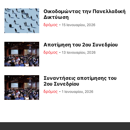
Οικοδομώντας την Πανελλαδική
Δικτύωση
δρόμος
-
15 Ιανουαρίου, 2026
Αποτίμηση του 2ου Συνεδρίου
δρόμος
-
13 Ιανουαρίου, 2026
Συναντήσεις αποτίμησης του
2ου Συνεδρίου
δρόμος
-
1 Ιανουαρίου, 2026