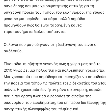
συνείδησης και μιας χειραφετητικής οπτικής για τη
σύγχρονη πορεία του Τόπου, του ελληνισμού, της χώρας,
μέσα σε μια περίοδο που πάρα πολλά σημάδια
προμηνύουν πως θα είναι ταραγμένη και τα
ταρακουνήματα διόλου ασήμαντα.
Οι λόγοι που μας οδηγούν στη διεξαγωγή του είναι οι
ακόλουθοι:
Είναι αδιαμφισβήτητο γεγονός πως η χώρα μας από το
2010 γνωρίζει μια πολλαπλή και πολυεπίπεδη χρεοκοπία.
Μια χρεοκοπία που σημάδεψε και συνεχίζει να σημαδεύει
την πορεία του τόπου τις πρώτες τρεις δεκαετίες του 21ου
αιώνα. Η χρεοκοπία δεν ήταν μόνο οικονομική, παρόλο
που η πιο ορατή πλευρά αφορούσε τη σφαίρα της
οικονομίας, του εισοδήματος, του επίπεδου διαβίωσης της
συντριπτικής πλειοψηφίας του πληθυσμού.