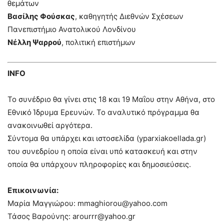
θεμάτων
Βασίλης Φούσκας
, καθηγητής Διεθνών Σχέσεων
Πανεπιστήμιο Ανατολικού Λονδίνου
Νέλλη Ψαρρού
, πολιτική επιστήμων
INFO
Το συνέδριο θα γίνει στις 18 και 19 Μαΐου στην Αθήνα, στο
Εθνικό Ίδρυμα Ερευνών. Το αναλυτικό πρόγραμμα θα
ανακοινωθεί αργότερα.
Σύντομα θα υπάρχει και ιστοσελίδα (yparxiakoellada.gr)
του συνεδρίου η οποία είναι υπό κατασκευή και στην
οποία θα υπάρχουν πληροφορίες και δημοσιεύσεις.
Επικοινωνία:
Μαρία Μαγγιώρου:
mmaghiorou@yahoo.com
Τάσος Βαρούνης:
arourrr@yahoo.gr