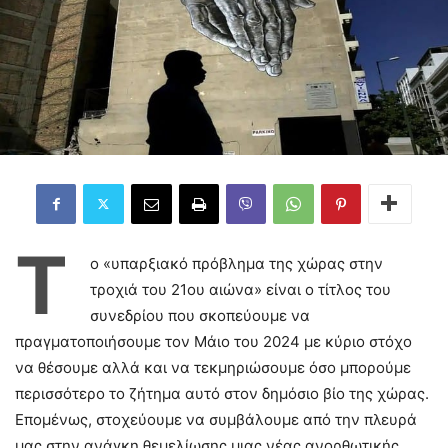
Τ
ο «υπαρξιακό πρόβλημα της χώρας στην
τροχιά του 21ου αιώνα» είναι ο τίτλος του
συνεδρίου που σκοπεύουμε να
πραγματοποιήσουμε τον Μάιο του 2024 με κύριο στόχο
να θέσουμε αλλά και να τεκμηριώσουμε όσο μπορούμε
περισσότερο το ζήτημα αυτό στον δημόσιο βίο της χώρας.
Επομένως, στοχεύουμε να συμβάλουμε από την πλευρά
μας στην ανάγκη θεμελίωσης μιας νέας ανορθωτικής