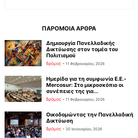
ΠΑΡΟΜΟΙΑ ΑΡΘΡΑ
Δημιουργία Πανελλαδικής
Δικτύωσης στον τομέα του
Πολιτισμού
δρόμος
-
11 Φεβρουαρίου, 2026
Ημερίδα για τη συμφωνία Ε.Ε.-
Mercosur: Στο μικροσκόπιο οι
συνέπειες της για...
δρόμος
-
11 Φεβρουαρίου, 2026
Οικοδομώντας την Πανελλαδική
Δικτύωση
δρόμος
-
30 Ιανουαρίου, 2026