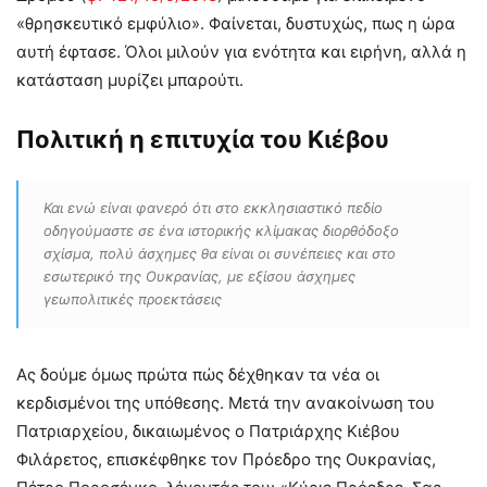
«θρησκευτικό εμφύλιο». Φαίνεται, δυστυχώς, πως η ώρα
αυτή έφτασε. Όλοι μιλούν για ενότητα και ειρήνη, αλλά η
κατάσταση μυρίζει μπαρούτι.
Πολιτική η επιτυχία του Κιέβου
Και ενώ είναι φανερό ότι στο εκκλησιαστικό πεδίο
οδηγούμαστε σε ένα ιστορικής κλίμακας διορθόδοξο
σχίσμα, πολύ άσχημες θα είναι οι συνέπειες και στο
εσωτερικό της Ουκρανίας, με εξίσου άσχημες
γεωπολιτικές προεκτάσεις
Ας δούμε όμως πρώτα πώς δέχθηκαν τα νέα οι
κερδισμένοι της υπόθεσης. Μετά την ανακοίνωση του
Πατριαρχείου, δικαιωμένος ο Πατριάρχης Κιέβου
Φιλάρετος, επισκέφθηκε τον Πρόεδρο της Ουκρανίας,