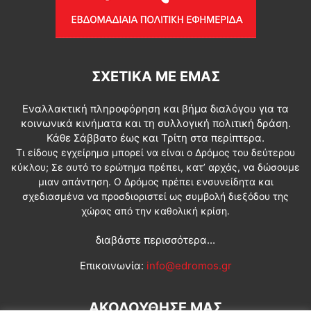
ΣΧΕΤΙΚΆ ΜΕ ΕΜΆΣ
Εναλλακτική πληροφόρηση και βήμα διαλόγου για τα
κοινωνικά κινήματα και τη συλλογική πολιτική δράση.
Κάθε Σάββατο έως και Τρίτη στα περίπτερα.
Τι είδους εγχείρημα μπορεί να είναι ο Δρόμος του δεύτερου
κύκλου; Σε αυτό το ερώτημα πρέπει, κατ’ αρχάς, να δώσουμε
μιαν απάντηση. Ο Δρόμος πρέπει ενσυνείδητα και
σχεδιασμένα να προσδιοριστεί ως συμβολή διεξόδου της
χώρας από την καθολική κρίση.
διαβάστε περισσότερα...
Επικοινωνία:
info@edromos.gr
ΑΚΟΛΟΥΘΗΣΕ ΜΑΣ