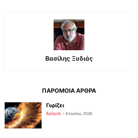
Βασίλης Ξυδιάς
ΠΑΡΟΜΟΙΑ ΑΡΘΡΑ
Γυρίζει
δρόμος
-
6 Ιουλίου, 2026