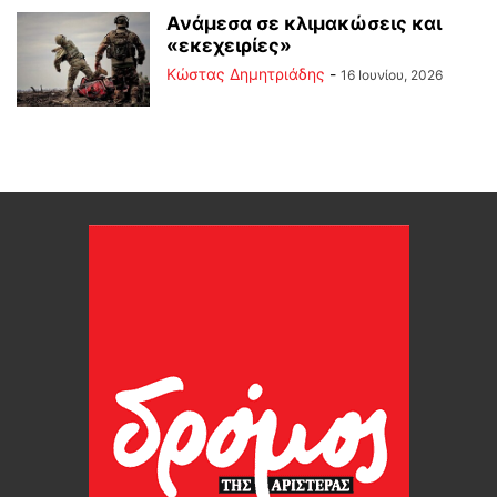
Ανάμεσα σε κλιμακώσεις και
«εκεχειρίες»
Kώστας Δημητριάδης
-
16 Ιουνίου, 2026