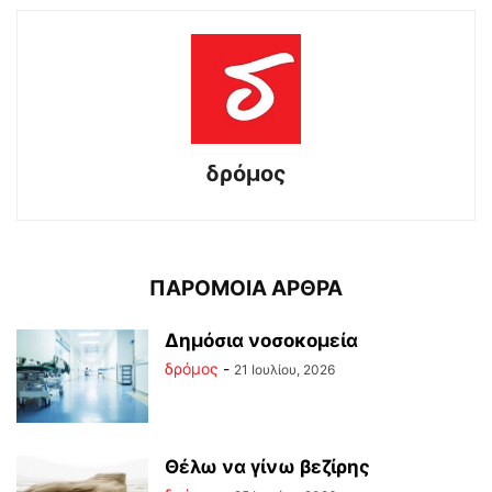
δρόμος
ΠΑΡΟΜΟΙΑ ΑΡΘΡΑ
Δημόσια νοσοκομεία
δρόμος
-
21 Ιουλίου, 2026
Θέλω να γίνω βεζίρης