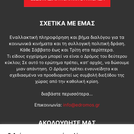
ΣΧΕΤΙΚΆ ΜΕ ΕΜΆΣ
Εναλλακτική πληροφόρηση και βήμα διαλόγου για τα
κοινωνικά κινήματα και τη συλλογική πολιτική δράση.
Κάθε Σάββατο έως και Τρίτη στα περίπτερα.
Τι είδους εγχείρημα μπορεί να είναι ο Δρόμος του δεύτερου
κύκλου; Σε αυτό το ερώτημα πρέπει, κατ’ αρχάς, να δώσουμε
μιαν απάντηση. Ο Δρόμος πρέπει ενσυνείδητα και
σχεδιασμένα να προσδιοριστεί ως συμβολή διεξόδου της
χώρας από την καθολική κρίση.
διαβάστε περισσότερα...
Επικοινωνία:
info@edromos.gr
ΑΚΟΛΟΥΘΗΣΕ ΜΑΣ