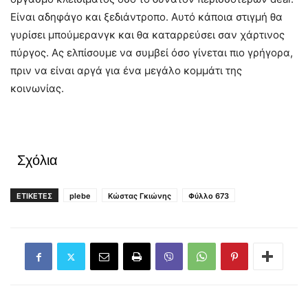
Είναι αδηφάγο και ξεδιάντροπο. Αυτό κάποια στιγμή θα
γυρίσει μπούμερανγκ και θα καταρρεύσει σαν χάρτινος
πύργος. Ας ελπίσουμε να συμβεί όσο γίνεται πιο γρήγορα,
πριν να είναι αργά για ένα μεγάλο κομμάτι της
κοινωνίας.
Σχόλια
ΕΤΙΚΕΤΕΣ
plebe
Κώστας Γκιώνης
Φύλλο 673