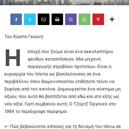
Του Κώστα Γκιώνη
Η
εποχή που ζούμε είναι ένα εκκολαπτήριο
ψευδών καταστάσεων. Μια μηχανή
παραγωγής στρεβλών προτύπων. Είναι η
κυριαρχία του τίποτα ως βασιλεύουσας σε ένα
περιβάλλον όπου δαιμονοποιείται οτιδήποτε τείνει να
ξεφύγει από τον κανόνα. Δημιουργείται ένα σύστημα μη
αξιών, που αυτό θα βαπτίζεται από εδώ και στο εξής ως
νέα αξία. Γιατί συμβαίνει αυτό; Ο Τζορτζ Όργουελ στο
1984
το περιέγραφε περίφημα:
«– Πώς βεβαιώνεται κάποιος για τη δύναμή του πάνω σε