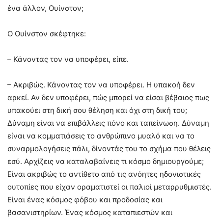
ένα άλλον, Ουίνστον;
Ο Ουίνστον σκέφτηκε:
– Κάνοντας τον να υποφέρει, είπε.
– Ακριβώς. Κάνοντας τον να υποφέρει. Η υπακοή δεν
αρκεί. Αν δεν υποφέρει, πώς μπορεί να είσαι βέβαιος πως
υπακούει στη δική σου θέληση και όχι στη δική του;
Δύναμη είναι να επιβάλλεις πόνο και ταπείνωση. Δύναμη
είναι να κομματιάσεις το ανθρώπινο μυαλό και να το
συναρμολογήσεις πάλι, δίνοντάς του το σχήμα που θέλεις
εσύ. Αρχίζεις να καταλαβαίνεις τι κόσμο δημιουργούμε;
Είναι ακριβώς το αντίθετο από τις ανόητες ηδονιστικές
ουτοπίες που είχαν οραματιστεί οι παλιοί μεταρρυθμιστές.
Είναι ένας κόσμος φόβου και προδοσίας και
βασανιστηρίων. Ένας κόσμος καταπιεστών και