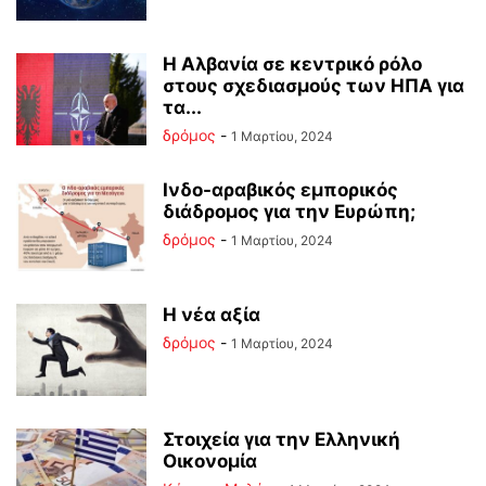
Η Αλβανία σε κεντρικό ρόλο
στους σχεδιασμούς των ΗΠΑ για
τα...
δρόμος
-
1 Μαρτίου, 2024
Ινδο-αραβικός εμπορικός
διάδρομος για την Ευρώπη;
δρόμος
-
1 Μαρτίου, 2024
Η νέα αξία
δρόμος
-
1 Μαρτίου, 2024
Στοιχεία για την Ελληνική
Οικονομία