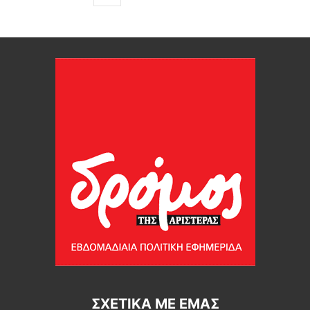
ΣΧΕΤΙΚΆ ΜΕ ΕΜΆΣ