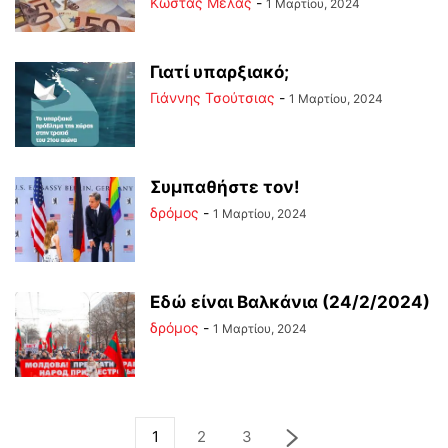
Κώστας Μελάς
-
1 Μαρτίου, 2024
Γιατί υπαρξιακό;
Γιάννης Τσούτσιας
-
1 Μαρτίου, 2024
Συμπαθήστε τον!
δρόμος
-
1 Μαρτίου, 2024
Εδώ είναι Βαλκάνια (24/2/2024)
δρόμος
-
1 Μαρτίου, 2024
1
2
3