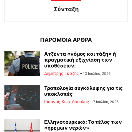
Σύνταξη
ΠΑΡΟΜΟΙΑ ΑΡΘΡΑ
Ατζέντα «νόμος και τάξη» ή
πραγματική εξιχνίαση των
υποθέσεων;
Δημήτρης Γκάζης
-
13 Ιουλίου, 2026
Τροπολογία συγκάλυψης για τις
υποκλοπές
Ιάσονας Κωστόπουλος
-
7 Ιουλίου, 2026
Ελληνοτουρκικά: Το τέλος των
«ήρεμων νερών»