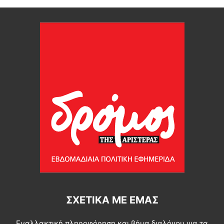
ΣΧΕΤΙΚΆ ΜΕ ΕΜΆΣ
Εναλλακτική πληροφόρηση και βήμα διαλόγου για τα