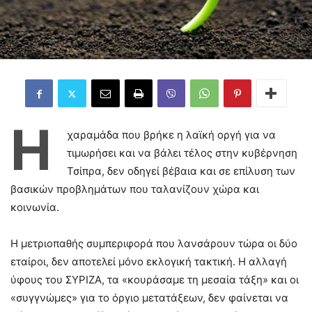
Η
χαραμάδα που βρήκε η λαϊκή οργή για να
τιμωρήσει και να βάλει τέλος στην κυβέρνηση
Τσίπρα, δεν οδηγεί βέβαια και σε επίλυση των
βασικών προβλημάτων που ταλανίζουν χώρα και
κοινωνία.
Η μετριοπαθής συμπεριφορά που λανσάρουν τώρα οι δύο
εταίροι, δεν αποτελεί μόνο εκλογική τακτική. Η αλλαγή
ύφους του ΣΥΡΙΖΑ, τα «κουράσαμε τη μεσαία τάξη» και οι
«συγγνώμες» για το όργιο μετατάξεων, δεν φαίνεται να