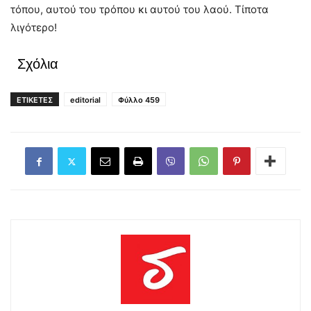
τόπου, αυτού του τρόπου κι αυτού του λαού. Τίποτα
λιγότερο!
Σχόλια
ΕΤΙΚΕΤΕΣ
editorial
Φύλλο 459