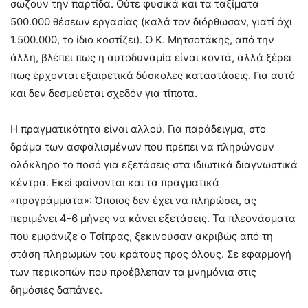
σώζουν την παρτίδα. Ούτε φυσικά και τα ταξίματα
500.000 θέσεων εργασίας (καλά τον διόρθωσαν, γιατί όχι
1.500.000, το ίδιο κοστίζει). Ο Κ. Μητσοτάκης, από την
άλλη, βλέπει πως η αυτοδυναμία είναι κοντά, αλλά ξέρει
πως έρχονται εξαιρετικά δύσκολες καταστάσεις. Για αυτό
και δεν δεσμεύεται σχεδόν για τίποτα.
Η πραγματικότητα είναι αλλού. Για παράδειγμα, στο
δράμα των ασφαλισμένων που πρέπει να πληρώνουν
ολόκληρο το ποσό για εξετάσεις στα ιδιωτικά διαγνωστικά
κέντρα. Εκεί φαίνονται και τα πραγματικά
«προγράμματα»: Όποιος δεν έχει να πληρώσει, ας
περιμένει 4-6 μήνες να κάνει εξετάσεις. Τα πλεονάσματα
που εμφάνιζε ο Τσίπρας, ξεκινούσαν ακριβώς από τη
στάση πληρωμών του κράτους προς όλους. Σε εφαρμογή
των περικοπών που προέβλεπαν τα μνημόνια στις
δημόσιες δαπάνες.