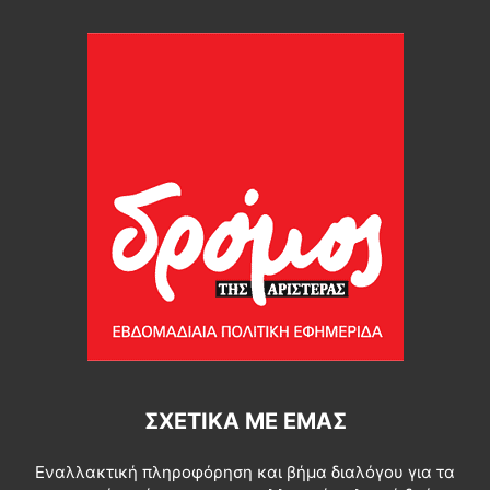
ΣΧΕΤΙΚΆ ΜΕ ΕΜΆΣ
Εναλλακτική πληροφόρηση και βήμα διαλόγου για τα