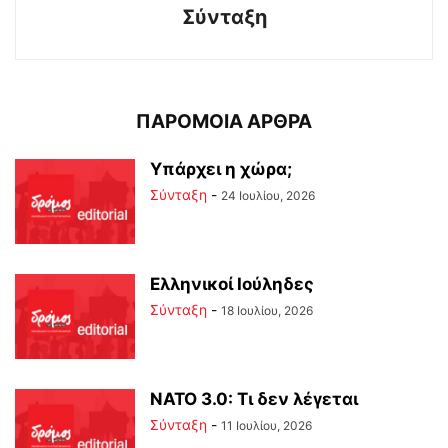
Σύνταξη
ΠΑΡΟΜΟΙΑ ΑΡΘΡΑ
Υπάρχει η χώρα;
Σύνταξη
-
24 Ιουλίου, 2026
Ελληνικοί Ιούληδες
Σύνταξη
-
18 Ιουλίου, 2026
ΝΑΤΟ 3.0: Τι δεν λέγεται
Σύνταξη
-
11 Ιουλίου, 2026