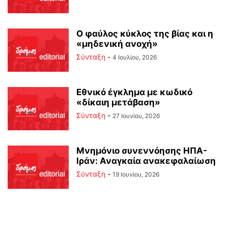
Ο φαύλος κύκλος της βίας και η
«μηδενική ανοχή»
Σύνταξη
-
4 Ιουλίου, 2026
Εθνικό έγκλημα με κωδικό
«δίκαιη μετάβαση»
Σύνταξη
-
27 Ιουνίου, 2026
Μνημόνιο συνεννόησης ΗΠΑ-
Ιράν: Αναγκαία ανακεφαλαίωση
Σύνταξη
-
19 Ιουνίου, 2026