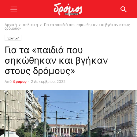
Αρχική
πολιτική
Για τα «παιδιά που σηκώθηκαν και βγήκαν στους
δρόμους»
πολιτική
Για τα «παιδιά που
σηκώθηκαν και βγήκαν
στους δρόμους»
Από
δρόμος
-
2 Δεκεμβρίου, 2022