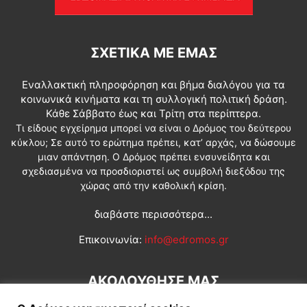
ΣΧΕΤΙΚΆ ΜΕ ΕΜΆΣ
Εναλλακτική πληροφόρηση και βήμα διαλόγου για τα
κοινωνικά κινήματα και τη συλλογική πολιτική δράση.
Κάθε Σάββατο έως και Τρίτη στα περίπτερα.
Τι είδους εγχείρημα μπορεί να είναι ο Δρόμος του δεύτερου
κύκλου; Σε αυτό το ερώτημα πρέπει, κατ’ αρχάς, να δώσουμε
μιαν απάντηση. Ο Δρόμος πρέπει ενσυνείδητα και
σχεδιασμένα να προσδιοριστεί ως συμβολή διεξόδου της
χώρας από την καθολική κρίση.
διαβάστε περισσότερα...
Επικοινωνία:
info@edromos.gr
ΑΚΟΛΟΥΘΗΣΕ ΜΑΣ