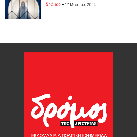
δρόμος
-
17 Μαρτίου, 2024