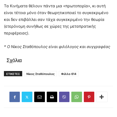
Τα Κινήματα θέλουν πάντα μια «πρωτοπορία», κι αυτή
είναι τέτοια μόνο όταν θεωρητικοποιεί το συγκεκριμένο
και δεν επιβάλλει σαν τάχα συγκεκριμένο την θεωρία
(ετερόνομη συνήθως σε χώρες της μεταπρατικής
περιφέρειας).
* Ο Νίκος Σταθόπουλος είναι φιλόλογος και συγγραφέας
Σχόλια
ΕΤΙΚΕΤΕΣ
Νίκος Σταθόπουλος
Φύλλο 614