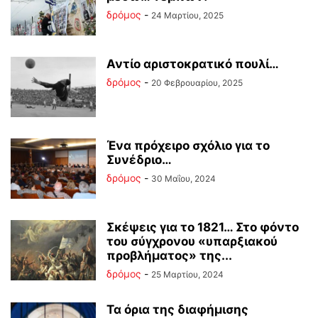
δρόμος
-
24 Μαρτίου, 2025
Αντίο αριστοκρατικό πουλί…
δρόμος
-
20 Φεβρουαρίου, 2025
Ένα πρόχειρο σχόλιο για το
Συνέδριο…
δρόμος
-
30 Μαΐου, 2024
Σκέψεις για το 1821… Στο φόντο
του σύγχρονου «υπαρξιακού
προβλήματος» της...
δρόμος
-
25 Μαρτίου, 2024
Τα όρια της διαφήμισης