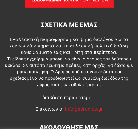
ΣΧΕΤΙΚΆ ΜΕ ΕΜΆΣ
Εναλλακτική πληροφόρηση και βήμα διαλόγου για τα
κοινωνικά κινήματα και τη συλλογική πολιτική δράση.
Κάθε Σάββατο έως και Τρίτη στα περίπτερα.
Τι είδους εγχείρημα μπορεί να είναι ο Δρόμος του δεύτερου
κύκλου; Σε αυτό το ερώτημα πρέπει, κατ’ αρχάς, να δώσουμε
μιαν απάντηση. Ο Δρόμος πρέπει ενσυνείδητα και
σχεδιασμένα να προσδιοριστεί ως συμβολή διεξόδου της
χώρας από την καθολική κρίση.
διαβάστε περισσότερα...
Επικοινωνία:
info@edromos.gr
ΑΚΟΛΟΥΘΗΣΕ ΜΑΣ