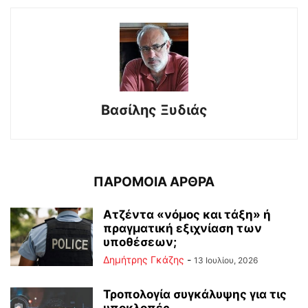
Βασίλης Ξυδιάς
ΠΑΡΟΜΟΙΑ ΑΡΘΡΑ
Ατζέντα «νόμος και τάξη» ή
πραγματική εξιχνίαση των
υποθέσεων;
Δημήτρης Γκάζης
-
13 Ιουλίου, 2026
Τροπολογία συγκάλυψης για τις