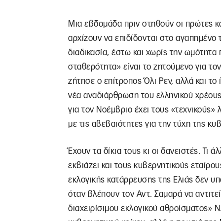
Μια εβδομάδα πριν στηθούν οι πρώτες κάλ
αρχίζουν να επιδίδονται στο αγαπημένο 
διαδικασία, έστω και χωρίς την ωμότητα 
σταθερότητα» είναι το ζητούμενο για τον
ζήτησε ο επίτροπος Όλι Ρεν, αλλά και το
νέα αναδιάρθρωση του ελληνικού χρέους
για τον Νοέμβριο έχει τους «τεχνικούς» 
με τις αβεβαιότητες για την τύχη της κ
Έχουν τα δίκια τους κι οι δανειστές. Τι 
εκβιάζει και τους κυβερνητικούς εταίρου
εκλογικής κατάρρευσης της Ελιάς δεν υπ
όταν βλέπουν τον Αντ. Σαμαρά να αντιτεί
διαχειρίσιμου εκλογικού αθροίσματος» Ν